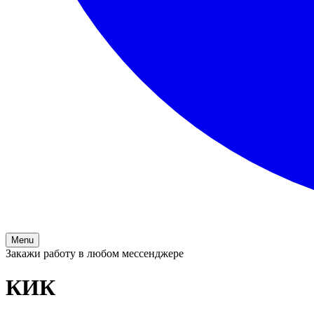
Menu
Закажи работу в любом мессенджере
КИК