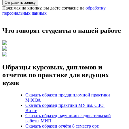
Отправить заявку
Нажимая на кнопку, вы даёте согласие на
обработку
персональных данных
Что говорят студенты о нашей работе
Образцы курсовых, дипломов и
отчетов по практике для ведущих
вузов
Скачать образец преддипломной практики
МФЮА
Скачать образец практики МУ им. С.Ю.
Витте
Скачать образец научно-исследовательской
работы МИП
Скачать образец отчёта 8 семестр орг.