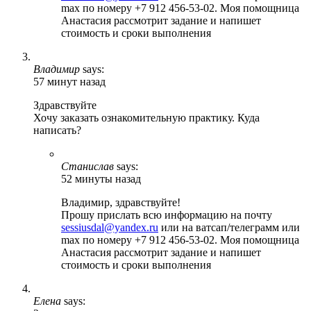
max по номеру +7 912 456-53-02. Моя помощница
Анастасия рассмотрит задание и напишет
стоимость и сроки выполнения
Владимир
says:
57 минут назад
Здравствуйте
Хочу заказать ознакомительную практику. Куда
написать?
Станислав
says:
52 минуты назад
Владимир, здравствуйте!
Прошу прислать всю информацию на почту
sessiusdal@yandex.ru
или на ватсап/телеграмм или
max по номеру +7 912 456-53-02. Моя помощница
Анастасия рассмотрит задание и напишет
стоимость и сроки выполнения
Елена
says: