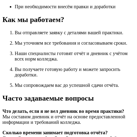
При необходимости внесём правки и доработки
Как мы работаем?
Вы отправляете заявку с деталями вашей практики.
Мы уточняем все требования и согласовываем сроки.
Наши специалисты готовят отчёт и дневник с учётом
всех норм колледжа.
Вы получаете готовую работу и можете запросить
доработки.
Мы сопровождаем вас до успешной сдачи отчёта.
Часто задаваемые вопросы
Что делать, если я не вел дневник во время практики?
Мы составим дневник и отчёт на основе предоставленной
информации и требований колледжа.
Сколько времени занимает подготовка отчёта?