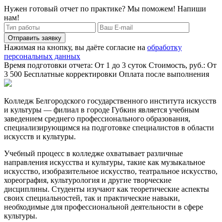
Нужен готовый отчет по практике? Мы поможем! Напиши
нам!
Отправить заявку
Нажимая на кнопку, вы даёте согласие на
обработку
персональных данных
Время подготовки отчета: От 1 до 3 суток
Стоимость, руб.: От
3 500
Бесплатные корректировки
Оплата после выполнения
Колледж Белгородского государственного института искусств
и культуры — филиал в городе Губкин является учебным
заведением среднего профессионального образования,
специализирующимся на подготовке специалистов в области
искусств и культуры.
Учебный процесс в колледже охватывает различные
направления искусства и культуры, такие как музыкальное
искусство, изобразительное искусство, театральное искусство,
хореография, культурология и другие творческие
дисциплины. Студенты изучают как теоретические аспекты
своих специальностей, так и практические навыки,
необходимые для профессиональной деятельности в сфере
культуры.