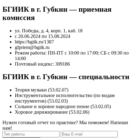
БГИИК в г. Губкин — приемная
комиссия
ул. Победы, д. 4, корп. 1, каб. 18
с 20.06.2024 по 15.08.2024
https://bgiik.ru/1387
gfpriem@bgiik.ru
Режим работы: ПН-ПТ с 10:00 по 17:00; СБ с 09:30 по
14:00
Почтовый индекс: 309186
БГИИК в г. Губкин — специальности
Теория музыки (53.02.07)
Инструментальное исполнительство (по видам
инструментов) (53.02.03)
Сольное и хоровое народное пение (53.02.05)
Хоровое дирижирование (53.02.06)
Нужен готовый отчет по практике? Мы поможем! Напиши
нам!