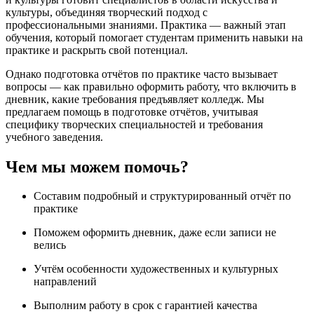
культуры, объединяя творческий подход с
профессиональными знаниями. Практика — важный этап
обучения, который помогает студентам применить навыки на
практике и раскрыть свой потенциал.
Однако подготовка отчётов по практике часто вызывает
вопросы — как правильно оформить работу, что включить в
дневник, какие требования предъявляет колледж. Мы
предлагаем помощь в подготовке отчётов, учитывая
специфику творческих специальностей и требования
учебного заведения.
Чем мы можем помочь?
Составим подробный и структурированный отчёт по
практике
Поможем оформить дневник, даже если записи не
велись
Учтём особенности художественных и культурных
направлений
Выполним работу в срок с гарантией качества