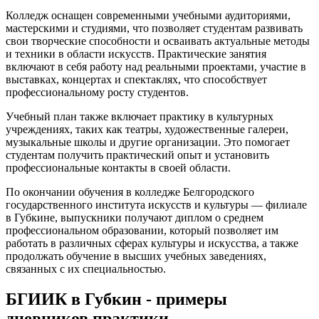
Колледж оснащен современными учебными аудиториями,
мастерскими и студиями, что позволяет студентам развивать
свои творческие способности и осваивать актуальные методы
и техники в области искусств. Практические занятия
включают в себя работу над реальными проектами, участие в
выставках, концертах и спектаклях, что способствует
профессиональному росту студентов.
Учебный план также включает практику в культурных
учреждениях, таких как театры, художественные галереи,
музыкальные школы и другие организации. Это помогает
студентам получить практический опыт и установить
профессиональные контакты в своей области.
По окончании обучения в колледже Белгородского
государственного института искусств и культуры — филиале
в Губкине, выпускники получают диплом о среднем
профессиональном образовании, который позволяет им
работать в различных сферах культуры и искусства, а также
продолжать обучение в высших учебных заведениях,
связанных с их специальностью.
БГИИК в Губкин - примеры
дневников практики