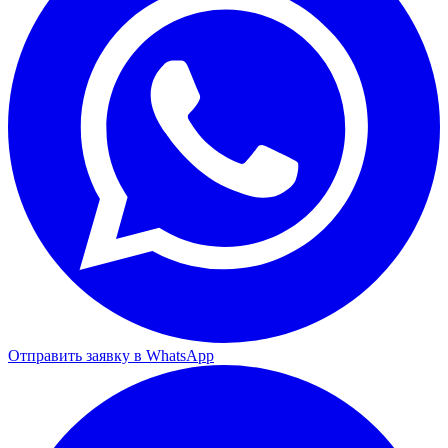
Отправить заявку в WhatsApp