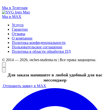
Мы в Телеграм
Мы в MAX
Услуги
Гарантии
Отзывы
О компании
Политика конфиденциальности
Пользовательское соглашение
Политика в области обработки ПД
© 2014 — 2026, otchet-studenta.ru | Все права защищены.
Для заказа напишите в любой удобный для вас
мессенджер
Отправить заявку в MAX