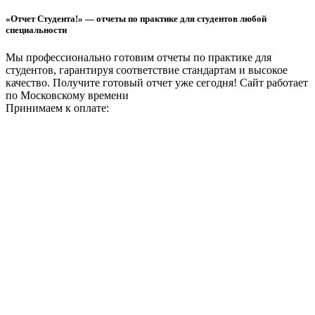
«Отчет Студента!» — отчеты по практике для студентов любой
специальности
Мы профессионально готовим отчеты по практике для
студентов, гарантируя соответствие стандартам и высокое
качество. Получите готовый отчет уже сегодня!
Сайт работает
по Московскому времени
Принимаем к оплате: