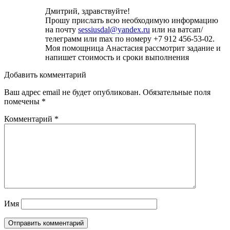
Дмитрий, здравствуйте!
Прошу прислать всю необходимую информацию
на почту
sessiusdal@yandex.ru
или на ватсап/
телеграмм или max по номеру +7 912 456-53-02.
Моя помощница Анастасия рассмотрит задание и
напишет стоимость и сроки выполнения
Добавить комментарий
Ваш адрес email не будет опубликован.
Обязательные поля
помечены
*
Комментарий
*
Имя