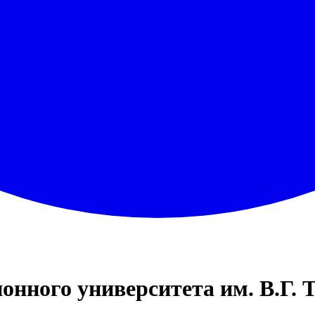
онного университета им. В.Г. 