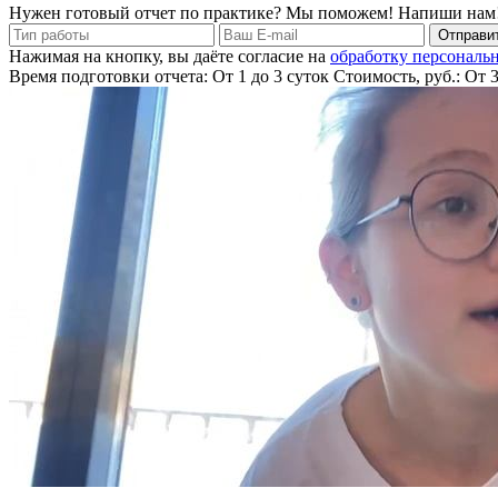
Нужен готовый отчет по практике? Мы поможем! Напиши нам
Отправит
Нажимая на кнопку, вы даёте согласие на
обработку персональ
Время подготовки отчета: От 1 до 3 суток
Стоимость, руб.: От 