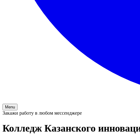
Menu
Закажи работу в любом мессенджере
Колледж Казанского инноваци