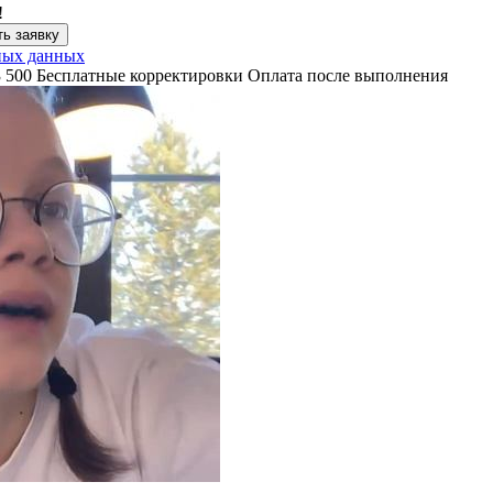
!
ь заявку
ных данных
3 500
Бесплатные корректировки
Оплата после выполнения