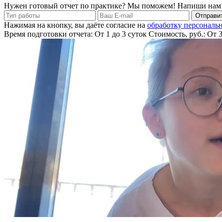
Нужен готовый отчет по практике? Мы поможем! Напиши нам
Отправит
Нажимая на кнопку, вы даёте согласие на
обработку персональ
Время подготовки отчета: От 1 до 3 суток
Стоимость, руб.: От 