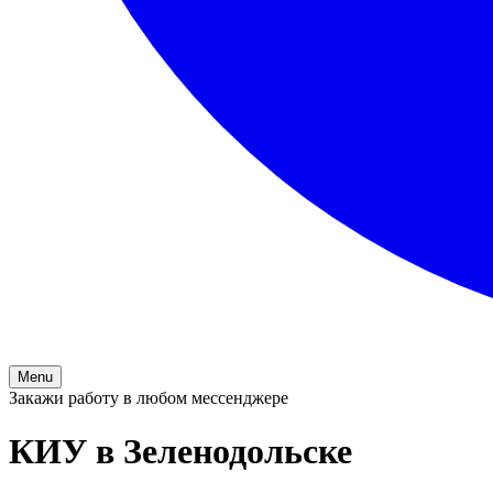
Menu
Закажи работу в любом мессенджере
КИУ в Зеленодольске