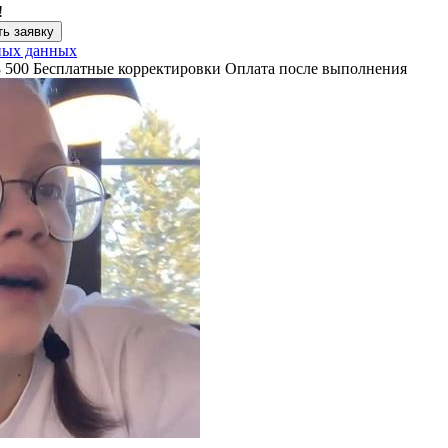
!
ь заявку
ных данных
3 500
Бесплатные корректировки
Оплата после выполнения