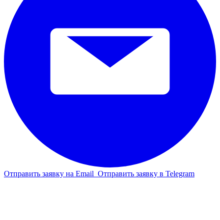
Отправить заявку на Email
Отправить заявку в Telegram