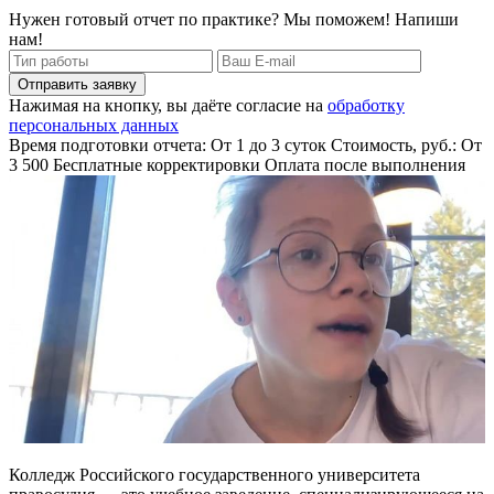
Нужен готовый отчет по практике? Мы поможем! Напиши
нам!
Отправить заявку
Нажимая на кнопку, вы даёте согласие на
обработку
персональных данных
Время подготовки отчета: От 1 до 3 суток
Стоимость, руб.: От
3 500
Бесплатные корректировки
Оплата после выполнения
Колледж Российского государственного университета