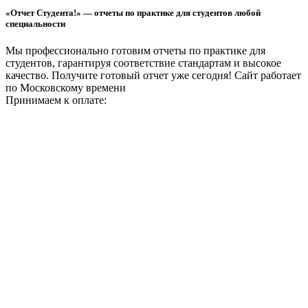
«Отчет Студента!» — отчеты по практике для студентов любой
специальности
Мы профессионально готовим отчеты по практике для
студентов, гарантируя соответствие стандартам и высокое
качество. Получите готовый отчет уже сегодня!
Сайт работает
по Московскому времени
Принимаем к оплате: