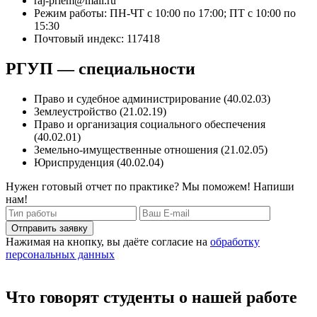
raj-priem@mail.ru
Режим работы: ПН-ЧТ с 10:00 по 17:00; ПТ с 10:00 по
15:30
Почтовый индекс: 117418
РГУП — специальности
Право и судебное администрирование (40.02.03)
Землеустройство (21.02.19)
Право и организация социального обеспечения
(40.02.01)
Земельно-имущественные отношения (21.02.05)
Юриспруденция (40.02.04)
Нужен готовый отчет по практике? Мы поможем! Напиши
нам!
Отправить заявку
Нажимая на кнопку, вы даёте согласие на
обработку
персональных данных
Что говорят студенты о нашей работе