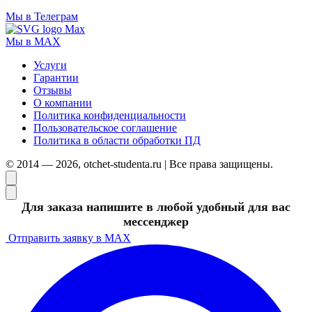
Мы в Телеграм
Мы в MAX
Услуги
Гарантии
Отзывы
О компании
Политика конфиденциальности
Пользовательское соглашение
Политика в области обработки ПД
© 2014 — 2026, otchet-studenta.ru | Все права защищены.
Для заказа напишите в любой удобный для вас
мессенджер
Отправить заявку в MAX