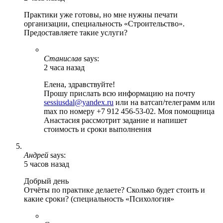
Практики уже готовы, но мне нужны печати
организации, специальность «Строительство».
Предоставляете такие услуги?
Станислав
says:
2 часа назад
Елена, здравствуйте!
Прошу прислать всю информацию на почту
sessiusdal@yandex.ru
или на ватсап/телеграмм или
max по номеру +7 912 456-53-02. Моя помощница
Анастасия рассмотрит задание и напишет
стоимость и сроки выполнения
Андрей
says:
5 часов назад
Добрый день
Отчёты по практике делаете? Сколько будет стоить и
какие сроки? (специальность «Психология»