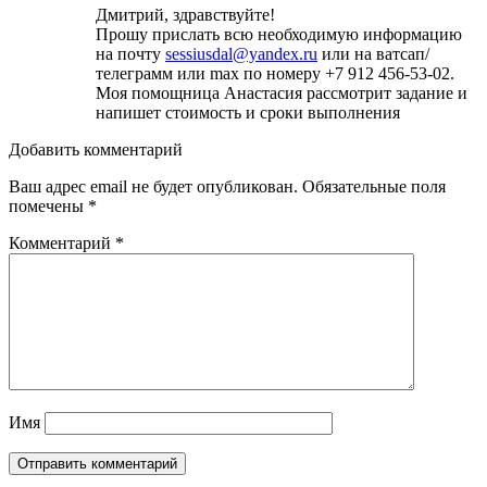
Дмитрий, здравствуйте!
Прошу прислать всю необходимую информацию
на почту
sessiusdal@yandex.ru
или на ватсап/
телеграмм или max по номеру +7 912 456-53-02.
Моя помощница Анастасия рассмотрит задание и
напишет стоимость и сроки выполнения
Добавить комментарий
Ваш адрес email не будет опубликован.
Обязательные поля
помечены
*
Комментарий
*
Имя