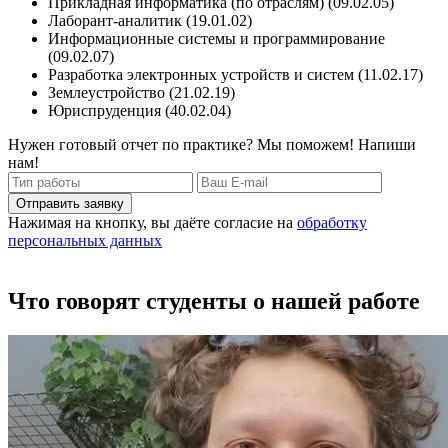
Прикладная информатика (по отраслям) (09.02.05)
Лаборант-аналитик (19.01.02)
Информационные системы и программирование
(09.02.07)
Разработка электронных устройств и систем (11.02.17)
Землеустройство (21.02.19)
Юриспруденция (40.02.04)
Нужен готовый отчет по практике? Мы поможем! Напиши
нам!
Отправить заявку
Нажимая на кнопку, вы даёте согласие на
обработку
персональных данных
Что говорят студенты о нашей работе