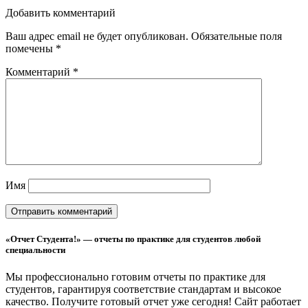
Добавить комментарий
Ваш адрес email не будет опубликован.
Обязательные поля
помечены
*
Комментарий
*
Имя
«Отчет Студента!» — отчеты по практике для студентов любой
специальности
Мы профессионально готовим отчеты по практике для
студентов, гарантируя соответствие стандартам и высокое
качество. Получите готовый отчет уже сегодня!
Сайт работает