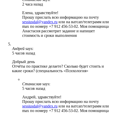
2 часа назад
Елена, здравствуйте!
Прошу прислать всю информацию на почту
sessiusdal@yandex.ru
или на ватсап/телеграмм или
max по номеру +7 912 456-53-02. Моя помощница
Анастасия рассмотрит задание и напишет
стоимость и сроки выполнения
Андрей
says:
5 часов назад
Добрый день
Отчёты по практике делаете? Сколько будет стоить и
какие сроки? (специальность «Психология»
Станислав
says:
5 часов назад
Андрей, здравствуйте!
Прошу прислать всю информацию на почту
sessiusdal@yandex.ru
или на ватсап/телеграмм или
max по номеру +7 912 456-53-02. Моя помощница