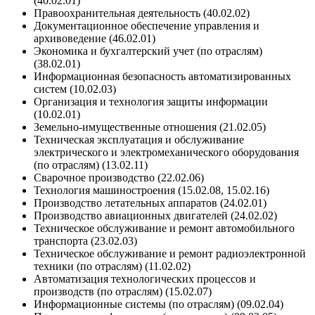
(40.02.01)
Правоохранительная деятельность (40.02.02)
Документационное обеспечение управления и
архивоведение (46.02.01)
Экономика и бухгалтерский учет (по отраслям)
(38.02.01)
Информационная безопасность автоматизированных
систем (10.02.03)
Организация и технология защиты информации
(10.02.01)
Земельно-имущественные отношения (21.02.05)
Техническая эксплуатация и обслуживание
электрического и электромеханического оборудования
(по отраслям) (13.02.11)
Сварочное производство (22.02.06)
Технология машиностроения (15.02.08, 15.02.16)
Производство летательных аппаратов (24.02.01)
Производство авиационных двигателей (24.02.02)
Техническое обслуживание и ремонт автомобильного
транспорта (23.02.03)
Техническое обслуживание и ремонт радиоэлектронной
техники (по отраслям) (11.02.02)
Автоматизация технологических процессов и
производств (по отраслям) (15.02.07)
Информационные системы (по отраслям) (09.02.04)