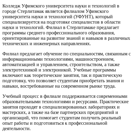
Колледж Уфимского университета науки и технологий в
городе Стерлитамак является филиалом Уфимского
университета науки и технологий (УФУНТ), который
специализируется на подготовке специалистов в области
науки и технологий. Филиал в Стерлитамаке предлагает
программы среднего профессионального образования,
ориентированные на развитие знаний и навыков в различных
технических и инженерных направлениях.
Филиал предлагает обучение по специальностям, связанным с
информационными технологиями, машиностроением,
автоматизацией и управлением, строительством, а также
электротехникой и электроникой. Учебные программы
включают как теоретические занятия, так и практическую
подготовку, что позволяет студентам приобретать знания и
навыки, востребованные на современном рынке труда.
Учебный процесс в филиале поддерживается современными
образовательными технологиями и ресурсами. Практические
занятия проходят в специализированных лабораториях и
мастерских, а также на базе партнерских предприятий и
организаций, что помогает студентам получить реальный
опыт работы и подготовиться к профессиональной
деятельности.