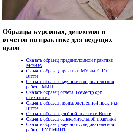
Образцы курсовых, дипломов и
отчетов по практике для ведущих
вузов
Скачать образец преддипломной практики
МФЮА
Скачать образец практики МУ им. С.Ю.
Витте
Скачать образец научно-исследовательской
работы МИП
Скачать образец отчёта 8 семестр орг.
психология
Скачать образец производственной практики
Витте
Скачать образец учебной практики Витте
Скачать образец ознакомительной практики
Скачать образец научно-исследовательской
работы РУТ МИИТ