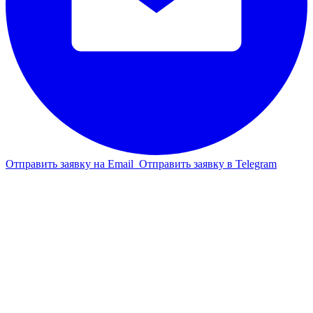
Отправить заявку на Email
Отправить заявку в Telegram