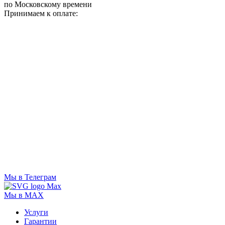
по Московскому времени
Принимаем к оплате:
Мы в Телеграм
Мы в MAX
Услуги
Гарантии