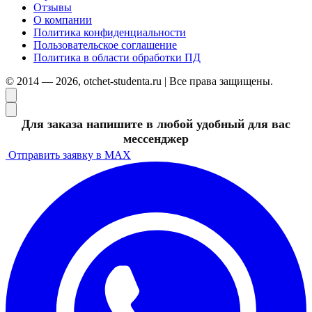
Отзывы
О компании
Политика конфиденциальности
Пользовательское соглашение
Политика в области обработки ПД
© 2014 — 2026, otchet-studenta.ru | Все права защищены.
Для заказа напишите в любой удобный для вас
мессенджер
Отправить заявку в MAX