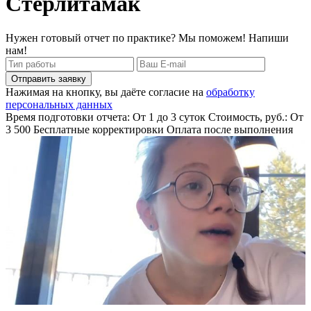
Стерлитамак
Нужен готовый отчет по практике? Мы поможем! Напиши
нам!
Отправить заявку
Нажимая на кнопку, вы даёте согласие на
обработку
персональных данных
Время подготовки отчета: От 1 до 3 суток
Стоимость, руб.: От
3 500
Бесплатные корректировки
Оплата после выполнения