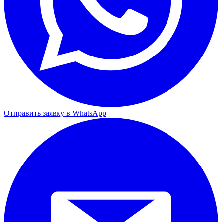
Отправить заявку в WhatsApp