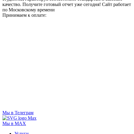
качество. Получите готовый отчет уже сегодня!
Сайт работает
по Московскому времени
Принимаем к оплате:
Мы в Телеграм
Мы в MAX
Услуги