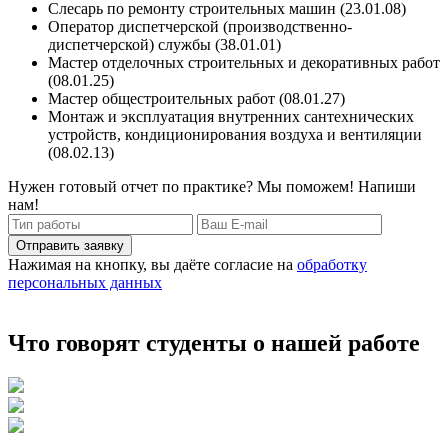
Слесарь по ремонту строительных машин (23.01.08)
Оператор диспетчерской (производственно-
диспетчерской) службы (38.01.01)
Мастер отделочных строительных и декоративных работ
(08.01.25)
Мастер общестроительных работ (08.01.27)
Монтаж и эксплуатация внутренних сантехнических
устройств, кондиционирования воздуха и вентиляции
(08.02.13)
Нужен готовый отчет по практике? Мы поможем! Напиши
нам!
Отправить заявку
Нажимая на кнопку, вы даёте согласие на
обработку
персональных данных
Что говорят студенты о нашей работе