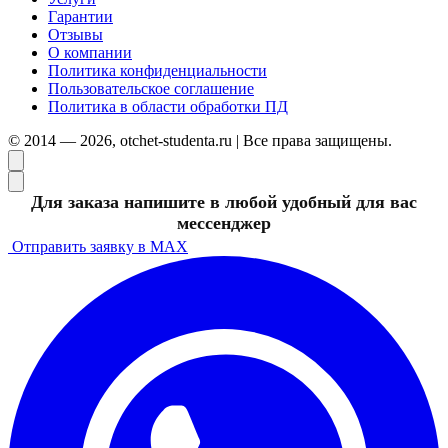
Гарантии
Отзывы
О компании
Политика конфиденциальности
Пользовательское соглашение
Политика в области обработки ПД
© 2014 — 2026, otchet-studenta.ru | Все права защищены.
Для заказа напишите в любой удобный для вас
мессенджер
Отправить заявку в MAX