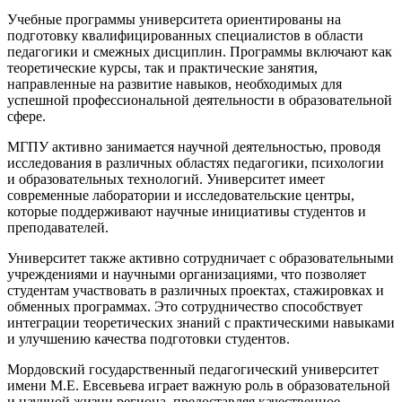
Учебные программы университета ориентированы на
подготовку квалифицированных специалистов в области
педагогики и смежных дисциплин. Программы включают как
теоретические курсы, так и практические занятия,
направленные на развитие навыков, необходимых для
успешной профессиональной деятельности в образовательной
сфере.
МГПУ активно занимается научной деятельностью, проводя
исследования в различных областях педагогики, психологии
и образовательных технологий. Университет имеет
современные лаборатории и исследовательские центры,
которые поддерживают научные инициативы студентов и
преподавателей.
Университет также активно сотрудничает с образовательными
учреждениями и научными организациями, что позволяет
студентам участвовать в различных проектах, стажировках и
обменных программах. Это сотрудничество способствует
интеграции теоретических знаний с практическими навыками
и улучшению качества подготовки студентов.
Мордовский государственный педагогический университет
имени М.Е. Евсевьева играет важную роль в образовательной
и научной жизни региона, предоставляя качественное