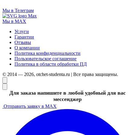
Мы в Телеграм
Мы в MAX
Услуги
Гарантии
Отзывы
О компании
Политика конфиденциальности
Пользовательское соглашение
Политика в области обработки ПД
© 2014 — 2026, otchet-studenta.ru | Все права защищены.
Для заказа напишите в любой удобный для вас
мессенджер
Отправить заявку в MAX