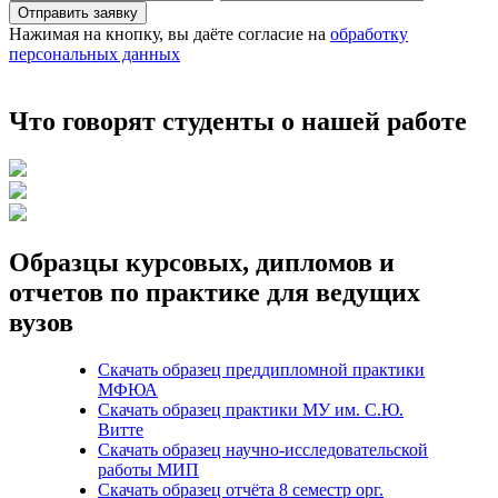
Отправить заявку
Нажимая на кнопку, вы даёте согласие на
обработку
персональных данных
Что говорят студенты о нашей работе
Образцы курсовых, дипломов и
отчетов по практике для ведущих
вузов
Скачать образец преддипломной практики
МФЮА
Скачать образец практики МУ им. С.Ю.
Витте
Скачать образец научно-исследовательской
работы МИП
Скачать образец отчёта 8 семестр орг.