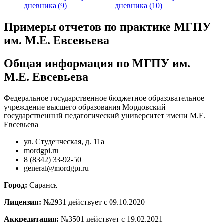
дневника (9)
дневника (10)
Примеры отчетов по практике МГПУ
им. М.Е. Евсевьева
Общая информация по МГПУ им.
М.Е. Евсевьева
Федеральное государственное бюджетное образовательное
учреждение высшего образования Мордовский
государственный педагогический университет имени М.Е.
Евсевьева
ул. Студенческая, д. 11а
mordgpi.ru
8 (8342) 33-92-50
general@mordgpi.ru
Город:
Саранск
Лицензия:
№2931 действует с 09.10.2020
Аккредитация:
№3501 действует с 19.02.2021