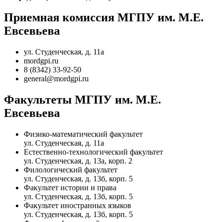
Приемная комиссия МГПУ им. М.Е.
Евсевьева
ул. Студенческая, д. 11а
mordgpi.ru
8 (8342) 33-92-50
general@mordgpi.ru
Факультеты МГПУ им. М.Е.
Евсевьева
Физико-математический факультет
ул. Студенческая, д. 11а
Естественно-технологический факультет
ул. Студенческая, д. 13а, корп. 2
Филологический факультет
ул. Студенческая, д. 13б, корп. 5
Факультет истории и права
ул. Студенческая, д. 13б, корп. 5
Факультет иностранных языков
ул. Студенческая, д. 13б, корп. 5