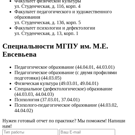
Факультет физической культуры
ул. Студенческая, д. 11б, корп. 4
Факультет педагогического и художественного
образования
ул. Студенческая, д. 13б, корп. 5
Факультет психологии и дефектологии
ул. Студенческая, д. 13, корп. 1
Специальности МГПУ им. М.Е.
Евсевьева
Педагогическое образование (44.04.01, 44.03.01)
Педагогическое образование (с двумя профилями
подготовки) (44.03.05)
Физическая культура (49.03.01, 49.04.01)
Специальное (дефектологическое) образование
(44.03.03, 44.04.03)
Психология (37.03.01, 37.04.01)
Психолого-педагогическое образование (44.03.02,
44.04.02)
Нужен готовый отчет по практике? Мы поможем! Напиши
нам!