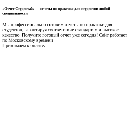
«Отчет Студента!» — отчеты по практике для студентов любой
специальности
Мы профессионально готовим отчеты по практике для
студентов, гарантируя соответствие стандартам и высокое
качество. Получите готовый отчет уже сегодня!
Сайт работает
по Московскому времени
Принимаем к оплате: