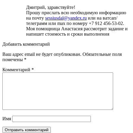
Дмитрий, здравствуйте!
Прошу прислать всю необходимую информацию
на почту
sessiusdal@yandex.ru
или на ватсап/
телеграмм или max по номеру +7 912 456-53-02.
Моя помощница Анастасия рассмотрит задание и
напишет стоимость и сроки выполнения
Добавить комментарий
Ваш адрес email не будет опубликован.
Обязательные поля
помечены
*
Комментарий
*
Имя