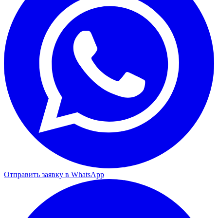
Отправить заявку в WhatsApp