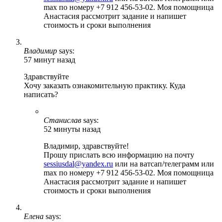
max по номеру +7 912 456-53-02. Моя помощница
Анастасия рассмотрит задание и напишет
стоимость и сроки выполнения
Владимир
says:
57 минут назад
Здравствуйте
Хочу заказать ознакомительную практику. Куда
написать?
Станислав
says:
52 минуты назад
Владимир, здравствуйте!
Прошу прислать всю информацию на почту
sessiusdal@yandex.ru
или на ватсап/телеграмм или
max по номеру +7 912 456-53-02. Моя помощница
Анастасия рассмотрит задание и напишет
стоимость и сроки выполнения
Елена
says: