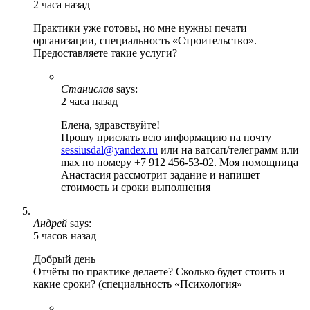
2 часа назад
Практики уже готовы, но мне нужны печати
организации, специальность «Строительство».
Предоставляете такие услуги?
Станислав
says:
2 часа назад
Елена, здравствуйте!
Прошу прислать всю информацию на почту
sessiusdal@yandex.ru
или на ватсап/телеграмм или
max по номеру +7 912 456-53-02. Моя помощница
Анастасия рассмотрит задание и напишет
стоимость и сроки выполнения
Андрей
says:
5 часов назад
Добрый день
Отчёты по практике делаете? Сколько будет стоить и
какие сроки? (специальность «Психология»