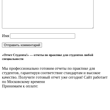
Имя
«Отчет Студента!» — отчеты по практике для студентов любой
специальности
Мы профессионально готовим отчеты по практике для
студентов, гарантируя соответствие стандартам и высокое
качество. Получите готовый отчет уже сегодня!
Сайт работает
по Московскому времени
Принимаем к оплате: