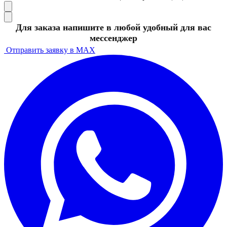
Для заказа напишите в любой удобный для вас
мессенджер
Отправить заявку в MAX