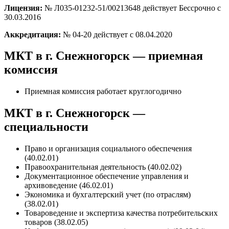
Лицензия:
№ Л035-01232-51/00213648 действует Бессрочно с
30.03.2016
Аккредитация:
№ 04-20 действует с 08.04.2020
МКТ в г. Снежногорск — приемная
комиссия
Приемная комиссия работает круглогодично
МКТ в г. Снежногорск —
специальности
Право и организация социального обеспечения
(40.02.01)
Правоохранительная деятельность (40.02.02)
Документационное обеспечение управления и
архивоведение (46.02.01)
Экономика и бухгалтерский учет (по отраслям)
(38.02.01)
Товароведение и экспертиза качества потребительских
товаров (38.02.05)