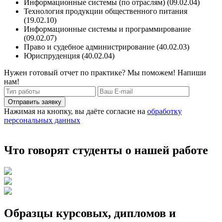
Информационные системы (по отраслям) (09.02.04)
Технология продукции общественного питания
(19.02.10)
Информационные системы и программирование
(09.02.07)
Право и судебное администрирование (40.02.03)
Юриспруденция (40.02.04)
Нужен готовый отчет по практике? Мы поможем! Напиши
нам!
Отправить заявку
Нажимая на кнопку, вы даёте согласие на
обработку
персональных данных
Что говорят студенты о нашей работе
Образцы курсовых, дипломов и