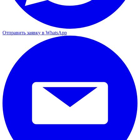
Отправить заявку в WhatsApp