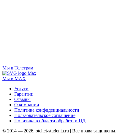
Мы в Телеграм
Мы в MAX
Услуги
Гарантии
Отзывы
О компании
Политика конфиденциальности
Пользовательское соглашение
Политика в области обработки ПД
© 2014 — 2026, otchet-studenta.ru | Все права защищены.