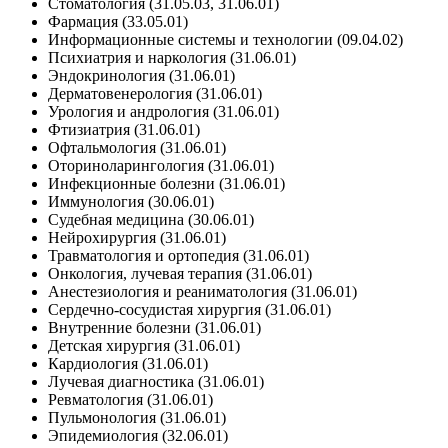
Стоматология (31.05.03, 31.06.01)
Фармация (33.05.01)
Информационные системы и технологии (09.04.02)
Психиатрия и наркология (31.06.01)
Эндокринология (31.06.01)
Дерматовенерология (31.06.01)
Урология и андрология (31.06.01)
Фтизиатрия (31.06.01)
Офтальмология (31.06.01)
Оториноларингология (31.06.01)
Инфекционные болезни (31.06.01)
Иммунология (30.06.01)
Судебная медицина (30.06.01)
Нейрохирургия (31.06.01)
Травматология и ортопедия (31.06.01)
Онкология, лучевая терапия (31.06.01)
Анестезиология и реаниматология (31.06.01)
Сердечно-сосудистая хирургия (31.06.01)
Внутренние болезни (31.06.01)
Детская хирургия (31.06.01)
Кардиология (31.06.01)
Лучевая диагностика (31.06.01)
Ревматология (31.06.01)
Пульмонология (31.06.01)
Эпидемиология (32.06.01)