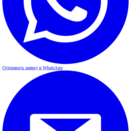
Отправить заявку в WhatsApp