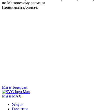
по Московскому времени
Принимаем к оплате:
Мы в Телеграм
Мы в MAX
Услуги
Гарантии