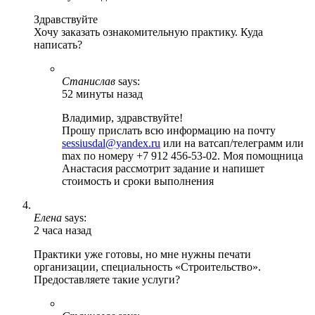
Здравствуйте
Хочу заказать ознакомительную практику. Куда
написать?
Станислав
says:
52 минуты назад
Владимир, здравствуйте!
Прошу прислать всю информацию на почту
sessiusdal@yandex.ru
или на ватсап/телеграмм или
max по номеру +7 912 456-53-02. Моя помощница
Анастасия рассмотрит задание и напишет
стоимость и сроки выполнения
Елена
says:
2 часа назад
Практики уже готовы, но мне нужны печати
организации, специальность «Строительство».
Предоставляете такие услуги?