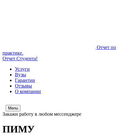
Отчет по
практике.
Отчет Студента!
Услуги
Вузы
Гарантии
Отзывы
О компании
Menu
Закажи работу в любом мессенджере
ПИМУ