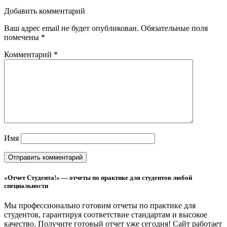
Добавить комментарий
Ваш адрес email не будет опубликован.
Обязательные поля
помечены
*
Комментарий
*
Имя
«Отчет Студента!» — отчеты по практике для студентов любой
специальности
Мы профессионально готовим отчеты по практике для
студентов, гарантируя соответствие стандартам и высокое
качество. Получите готовый отчет уже сегодня!
Сайт работает