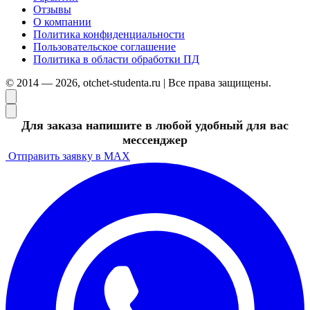
Отзывы
О компании
Политика конфиденциальности
Пользовательское соглашение
Политика в области обработки ПД
© 2014 — 2026, otchet-studenta.ru | Все права защищены.
Для заказа напишите в любой удобный для вас
мессенджер
Отправить заявку в MAX