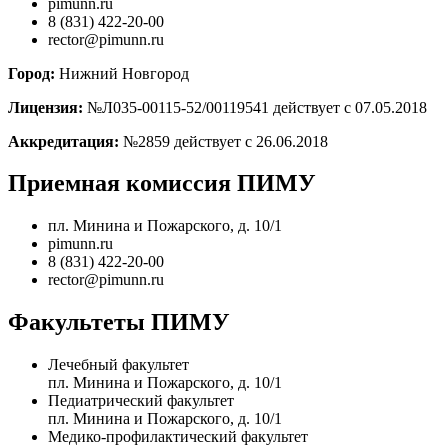
pimunn.ru
8 (831) 422-20-00
rector@pimunn.ru
Город:
Нижний Новгород
Лицензия:
№Л035-00115-52/00119541 действует с 07.05.2018
Аккредитация:
№2859 действует с 26.06.2018
Приемная комиссия ПИМУ
пл. Минина и Пожарского, д. 10/1
pimunn.ru
8 (831) 422-20-00
rector@pimunn.ru
Факультеты ПИМУ
Лечебный факультет
пл. Минина и Пожарского, д. 10/1
Педиатрический факультет
пл. Минина и Пожарского, д. 10/1
Медико-профилактический факультет