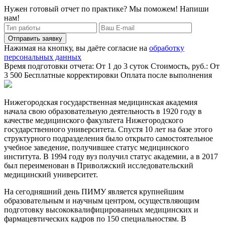
Нужен готовый отчет по практике? Мы поможем! Напиши
нам!
Отправить заявку
Нажимая на кнопку, вы даёте согласие на
обработку
персональных данных
Время подготовки отчета: От 1 до 3 суток
Стоимость, руб.: От
3 500
Бесплатные корректировки
Оплата после выполнения
Нижегородская государственная медицинская академия
начала свою образовательную деятельность в 1920 году в
качестве медицинского факультета Нижегородского
государственного университета. Спустя 10 лет на базе этого
структурного подразделения было открыто самостоятельное
учебное заведение, получившее статус медицинского
института. В 1994 году вуз получил статус академии, а в 2017
был переименован в Приволжский исследовательский
медицинский университет.
На сегодняшний день ПИМУ является крупнейшим
образовательным и научным центром, осуществляющим
подготовку высококвалифицированных медицинских и
фармацевтических кадров по 150 специальностям. В