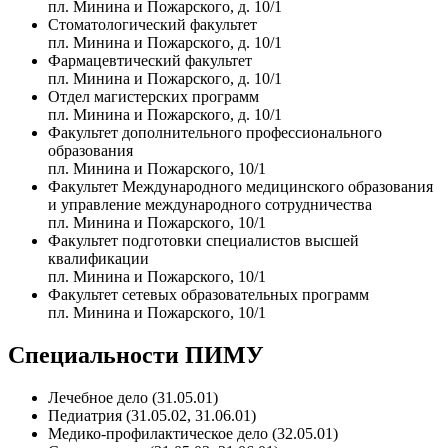
пл. Минина и Пожарского, д. 10/1
Стоматологический факультет
пл. Минина и Пожарского, д. 10/1
Фармацевтический факультет
пл. Минина и Пожарского, д. 10/1
Отдел магистерских программ
пл. Минина и Пожарского, д. 10/1
Факультет дополнительного профессионального
образования
пл. Минина и Пожарского, 10/1
Факультет Международного медицинского образования
и управление международного сотрудничества
пл. Минина и Пожарского, 10/1
Факультет подготовки специалистов высшей
квалификации
пл. Минина и Пожарского, 10/1
Факультет сетевых образовательных программ
пл. Минина и Пожарского, 10/1
Специальности ПИМУ
Лечебное дело (31.05.01)
Педиатрия (31.05.02, 31.06.01)
Медико-профилактическое дело (32.05.01)