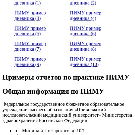
дневника (1)
дневника (2)
ПИМУ пример
ПИМУ пример
дневника (3)
дневника (4)
ПИМУ пример
ПИМУ пример
дневника (5)
дневника (6)
ПИМУ пример
ПИМУ пример
дневника (7)
дневника (8)
ПИМУ пример
ПИМУ пример
дневника (9)
дневника (10)
Примеры отчетов по практике ПИМУ
Общая информация по ПИМУ
Федеральное государственное бюджетное образовательное
учреждение высшего образования «Приволжский
исследовательский медицинский университет» Министерства
здравоохранения Российской Федерации
пл. Минина и Пожарского, д. 10/1