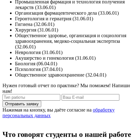
Промышленная фармация и технология получения
лекарств (33.06.01)
Организация фармацевтического дела (33.06.01)
Геронтология и гериатрия (31.06.01)
Гигиена (32.06.01)
Хирургия (31.06.01)
Общественное здоровье, организация и социология
здравоохранения, медико-социальная экспертиза
(32.06.01)
Неврология (31.06.01)
Акушерство и гинекология (31.06.01)
Биология (06.04.01)
Психология (37.04.01)
Общественное здравоохранение (32.04.01)
Нужен готовый отчет по практике? Мы поможем! Напиши
нам!
Отправить заявку
Нажимая на кнопку, вы даёте согласие на
обработку
персональных данных
Что говорят студенты о нашей работе