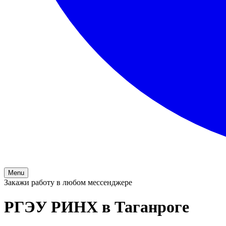
Menu
Закажи работу в любом мессенджере
РГЭУ РИНХ в Таганроге