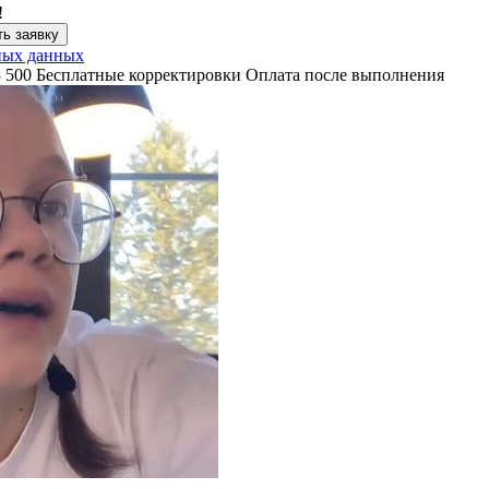
!
ь заявку
ных данных
3 500
Бесплатные корректировки
Оплата после выполнения