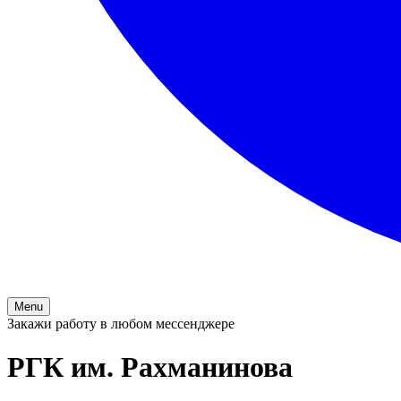
Menu
Закажи работу в любом мессенджере
РГК им. Рахманинова