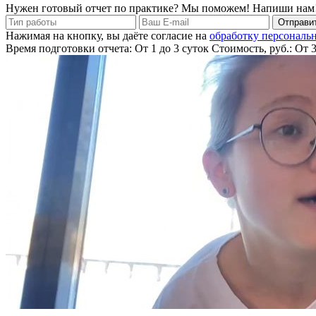
Нужен готовый отчет по практике? Мы поможем! Напиши нам
Отправит
Нажимая на кнопку, вы даёте согласие на
обработку персональ
Время подготовки отчета: От 1 до 3 суток
Стоимость, руб.: От 