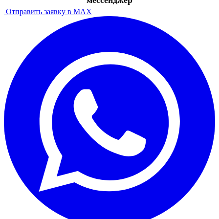
мессенджер
Отправить заявку в MAX