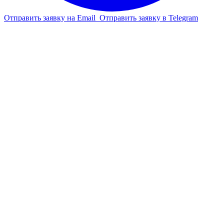
Отправить заявку на Email
Отправить заявку в Telegram