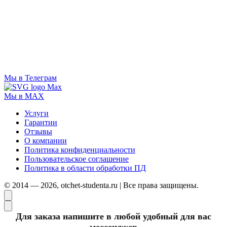
Мы в Телеграм
Мы в MAX
Услуги
Гарантии
Отзывы
О компании
Политика конфиденциальности
Пользовательское соглашение
Политика в области обработки ПД
© 2014 — 2026, otchet-studenta.ru | Все права защищены.
Для заказа напишите в любой удобный для вас