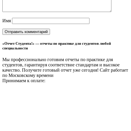
Имя
«Отчет Студента!» — отчеты по практике для студентов любой
специальности
Мы профессионально готовим отчеты по практике для
студентов, гарантируя соответствие стандартам и высокое
качество. Получите готовый отчет уже сегодня!
Сайт работает
по Московскому времени
Принимаем к оплате: