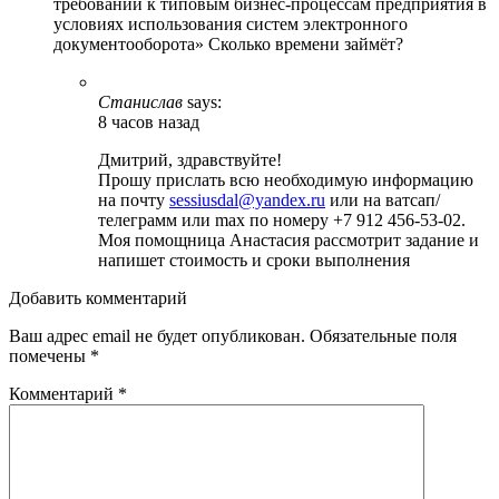
требований к типовым бизнес-процессам предприятия в
условиях использования систем электронного
документооборота» Сколько времени займёт?
Станислав
says:
8 часов назад
Дмитрий, здравствуйте!
Прошу прислать всю необходимую информацию
на почту
sessiusdal@yandex.ru
или на ватсап/
телеграмм или max по номеру +7 912 456-53-02.
Моя помощница Анастасия рассмотрит задание и
напишет стоимость и сроки выполнения
Добавить комментарий
Ваш адрес email не будет опубликован.
Обязательные поля
помечены
*
Комментарий
*