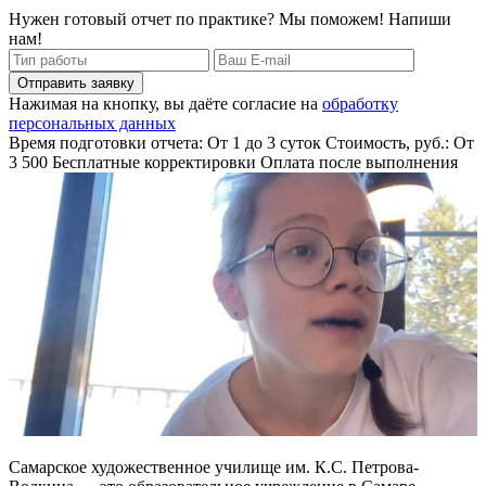
Нужен готовый отчет по практике? Мы поможем! Напиши
нам!
Отправить заявку
Нажимая на кнопку, вы даёте согласие на
обработку
персональных данных
Время подготовки отчета: От 1 до 3 суток
Стоимость, руб.: От
3 500
Бесплатные корректировки
Оплата после выполнения
Самарское художественное училище им. К.С. Петрова-