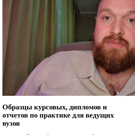
Образцы курсовых, дипломов и
отчетов по практике для ведущих
вузов