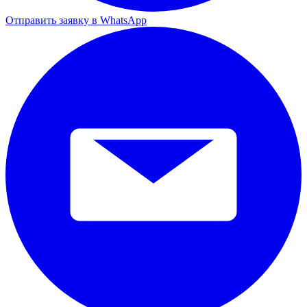
Отправить заявку в WhatsApp