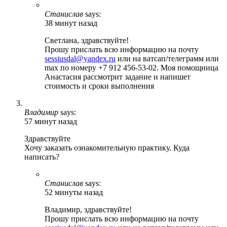
Станислав
says:
38 минут назад
Светлана, здравствуйте!
Прошу прислать всю информацию на почту
sessiusdal@yandex.ru
или на ватсап/телеграмм или
max по номеру +7 912 456-53-02. Моя помощница
Анастасия рассмотрит задание и напишет
стоимость и сроки выполнения
Владимир
says:
57 минут назад
Здравствуйте
Хочу заказать ознакомительную практику. Куда
написать?
Станислав
says:
52 минуты назад
Владимир, здравствуйте!
Прошу прислать всю информацию на почту