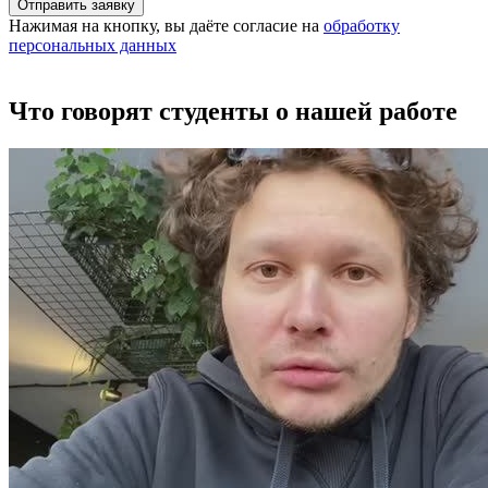
Отправить заявку
Нажимая на кнопку, вы даёте согласие на
обработку
персональных данных
Что говорят студенты о нашей работе