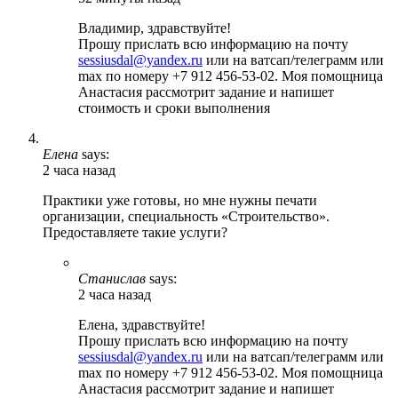
Владимир, здравствуйте!
Прошу прислать всю информацию на почту
sessiusdal@yandex.ru
или на ватсап/телеграмм или
max по номеру +7 912 456-53-02. Моя помощница
Анастасия рассмотрит задание и напишет
стоимость и сроки выполнения
Елена
says:
2 часа назад
Практики уже готовы, но мне нужны печати
организации, специальность «Строительство».
Предоставляете такие услуги?
Станислав
says:
2 часа назад
Елена, здравствуйте!
Прошу прислать всю информацию на почту
sessiusdal@yandex.ru
или на ватсап/телеграмм или
max по номеру +7 912 456-53-02. Моя помощница
Анастасия рассмотрит задание и напишет