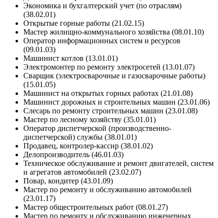
Экономика и бухгалтерский учет (по отраслям)
(38.02.01)
Открытые горные работы (21.02.15)
Мастер жилищно-коммунального хозяйства (08.01.10)
Оператор информационных систем и ресурсов
(09.01.03)
Машинист котлов (13.01.01)
Электромонтер по ремонту электросетей (13.01.07)
Сварщик (электросварочные и газосварочные работы)
(15.01.05)
Машинист на открытых горных работах (21.01.08)
Машинист дорожных и строительных машин (23.01.06)
Слесарь по ремонту строительных машин (23.01.08)
Мастер по лесному хозяйству (35.01.01)
Оператор диспетчерской (производственно-
диспетчерской) службы (38.01.01)
Продавец, контролер-кассир (38.01.02)
Делопроизводитель (46.01.03)
Техническое обслуживание и ремонт двигателей, систем
и агрегатов автомобилей (23.02.07)
Повар, кондитер (43.01.09)
Мастер по ремонту и обслуживанию автомобилей
(23.01.17)
Мастер общестроительных работ (08.01.27)
Мастер по ремонту и обслуживанию инженерных