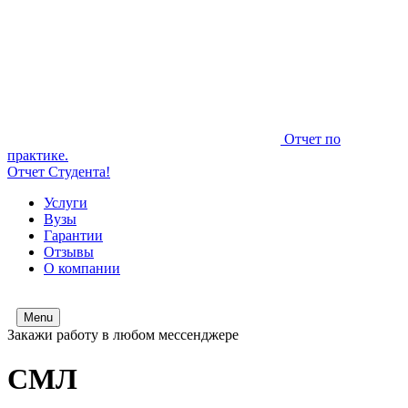
Отчет по
практике.
Отчет Студента!
Услуги
Вузы
Гарантии
Отзывы
О компании
Menu
Закажи работу в любом мессенджере
СМЛ