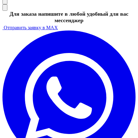
Для заказа напишите в любой удобный для вас
мессенджер
Отправить заявку в MAX