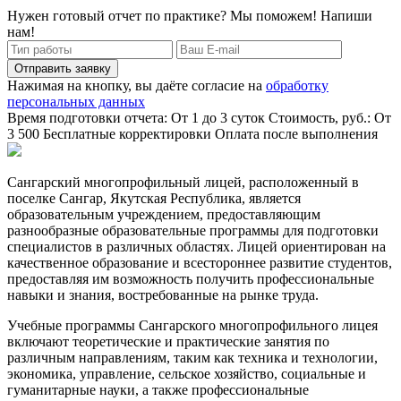
Нужен готовый отчет по практике? Мы поможем! Напиши
нам!
Отправить заявку
Нажимая на кнопку, вы даёте согласие на
обработку
персональных данных
Время подготовки отчета: От 1 до 3 суток
Стоимость, руб.: От
3 500
Бесплатные корректировки
Оплата после выполнения
Сангарский многопрофильный лицей, расположенный в
поселке Сангар, Якутская Республика, является
образовательным учреждением, предоставляющим
разнообразные образовательные программы для подготовки
специалистов в различных областях. Лицей ориентирован на
качественное образование и всестороннее развитие студентов,
предоставляя им возможность получить профессиональные
навыки и знания, востребованные на рынке труда.
Учебные программы Сангарского многопрофильного лицея
включают теоретические и практические занятия по
различным направлениям, таким как техника и технологии,
экономика, управление, сельское хозяйство, социальные и
гуманитарные науки, а также профессиональные