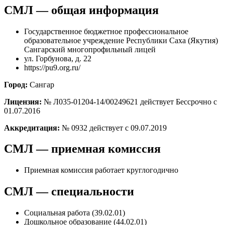
СМЛ — общая информация
Государственное бюджетное профессиональное
образовательное учреждение Республики Саха (Якутия)
Сангарский многопрофильный лицей
ул. Горбунова, д. 22
https://pu9.org.ru/
Город:
Сангар
Лицензия:
№ Л035-01204-14/00249621 действует Бессрочно с
01.07.2016
Аккредитация:
№ 0932 действует с 09.07.2019
СМЛ — приемная комиссия
Приемная комиссия работает круглогодично
СМЛ — специальности
Социальная работа (39.02.01)
Дошкольное образование (44.02.01)