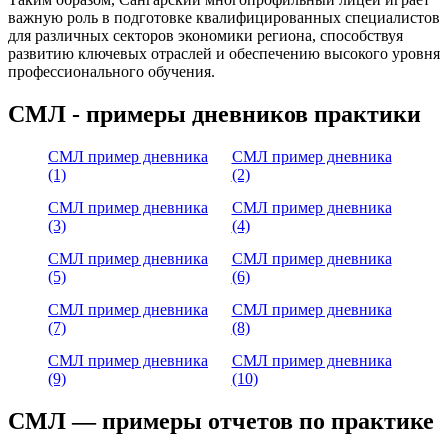
важную роль в подготовке квалифицированных специалистов
для различных секторов экономики региона, способствуя
развитию ключевых отраслей и обеспечению высокого уровня
профессионального обучения.
СМЛ - примеры дневников практики
СМЛ пример дневника
СМЛ пример дневника
(1)
(2)
СМЛ пример дневника
СМЛ пример дневника
(3)
(4)
СМЛ пример дневника
СМЛ пример дневника
(5)
(6)
СМЛ пример дневника
СМЛ пример дневника
(7)
(8)
СМЛ пример дневника
СМЛ пример дневника
(9)
(10)
СМЛ — примеры отчетов по практике