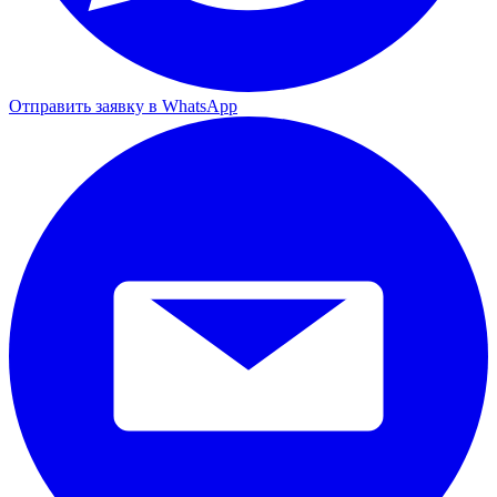
Отправить заявку в WhatsApp