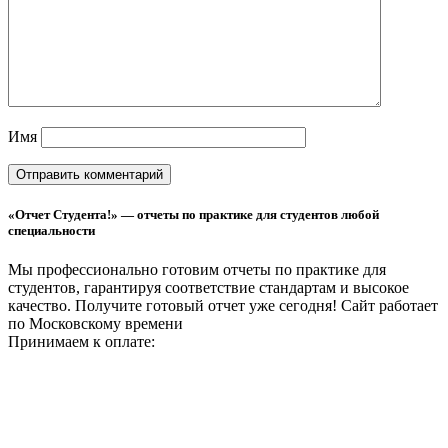
Имя
«Отчет Студента!» — отчеты по практике для студентов любой
специальности
Мы профессионально готовим отчеты по практике для
студентов, гарантируя соответствие стандартам и высокое
качество. Получите готовый отчет уже сегодня!
Сайт работает
по Московскому времени
Принимаем к оплате: