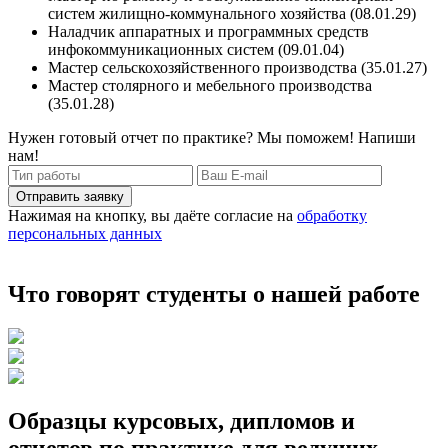
систем жилищно-коммунального хозяйства (08.01.29)
Наладчик аппаратных и программных средств
инфокоммуникационных систем (09.01.04)
Мастер сельскохозяйственного производства (35.01.27)
Мастер столярного и мебельного производства
(35.01.28)
Нужен готовый отчет по практике? Мы поможем! Напиши
нам!
Отправить заявку
Нажимая на кнопку, вы даёте согласие на
обработку
персональных данных
Что говорят студенты о нашей работе
Образцы курсовых, дипломов и
отчетов по практике для ведущих