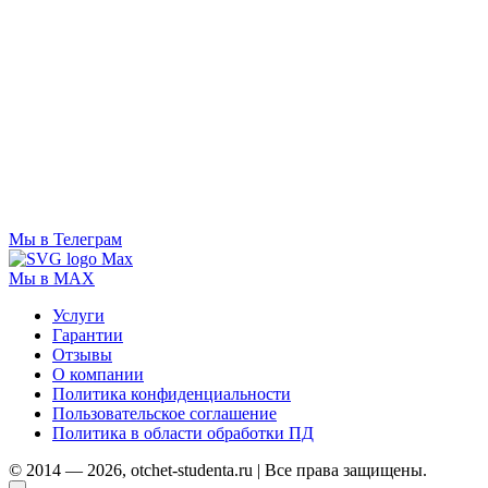
Мы в Телеграм
Мы в MAX
Услуги
Гарантии
Отзывы
О компании
Политика конфиденциальности
Пользовательское соглашение
Политика в области обработки ПД
© 2014 — 2026, otchet-studenta.ru | Все права защищены.