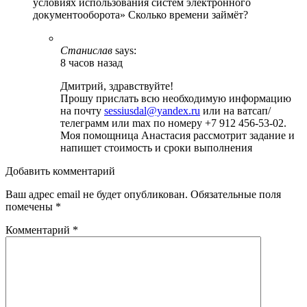
условиях использования систем электронного
документооборота» Сколько времени займёт?
Станислав
says:
8 часов назад
Дмитрий, здравствуйте!
Прошу прислать всю необходимую информацию
на почту
sessiusdal@yandex.ru
или на ватсап/
телеграмм или max по номеру +7 912 456-53-02.
Моя помощница Анастасия рассмотрит задание и
напишет стоимость и сроки выполнения
Добавить комментарий
Ваш адрес email не будет опубликован.
Обязательные поля
помечены
*
Комментарий
*