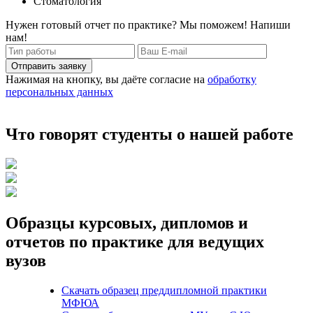
Стоматология
Нужен готовый отчет по практике? Мы поможем! Напиши
нам!
Отправить заявку
Нажимая на кнопку, вы даёте согласие на
обработку
персональных данных
Что говорят студенты о нашей работе
Образцы курсовых, дипломов и
отчетов по практике для ведущих
вузов
Скачать образец преддипломной практики
МФЮА