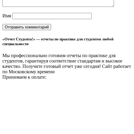
Имя
«Отчет Студента!» — отчеты по практике для студентов любой
специальности
Мы профессионально готовим отчеты по практике для
студентов, гарантируя соответствие стандартам и высокое
качество. Получите готовый отчет уже сегодня!
Сайт работает
по Московскому времени
Принимаем к оплате: