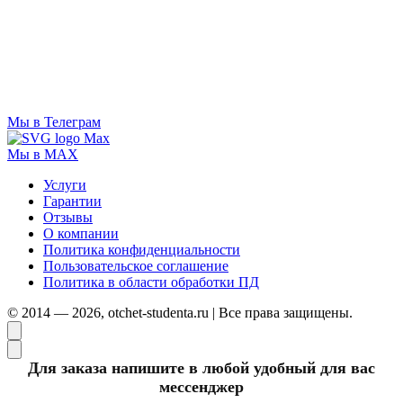
Мы в Телеграм
Мы в MAX
Услуги
Гарантии
Отзывы
О компании
Политика конфиденциальности
Пользовательское соглашение
Политика в области обработки ПД
© 2014 — 2026, otchet-studenta.ru | Все права защищены.
Для заказа напишите в любой удобный для вас
мессенджер