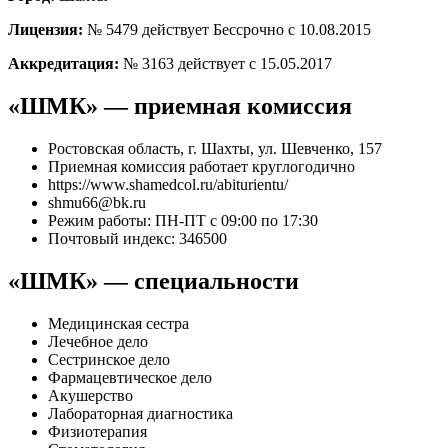
Лицензия:
№ 5479 действует Бессрочно с 10.08.2015
Аккредитация:
№ 3163 действует с 15.05.2017
«ШМК» — приемная комиссия
Ростовская область, г. Шахты, ул. Шевченко, 157
Приемная комиссия работает круглогодично
https://www.shamedcol.ru/abiturientu/
shmu66@bk.ru
Режим работы: ПН-ПТ с 09:00 по 17:30
Почтовый индекс: 346500
«ШМК» — специальности
Медицинская сестра
Лечебное дело
Сестринское дело
Фармацевтическое дело
Акушерство
Лабораторная диагностика
Физиотерапия