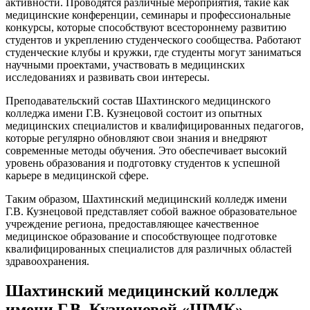
активности. Проводятся различные мероприятия, такие как
медицинские конференции, семинары и профессиональные
конкурсы, которые способствуют всестороннему развитию
студентов и укреплению студенческого сообщества. Работают
студенческие клубы и кружки, где студенты могут заниматься
научными проектами, участвовать в медицинских
исследованиях и развивать свои интересы.
Преподавательский состав Шахтинского медицинского
колледжа имени Г.В. Кузнецовой состоит из опытных
медицинских специалистов и квалифицированных педагогов,
которые регулярно обновляют свои знания и внедряют
современные методы обучения. Это обеспечивает высокий
уровень образования и подготовку студентов к успешной
карьере в медицинской сфере.
Таким образом, Шахтинский медицинский колледж имени
Г.В. Кузнецовой представляет собой важное образовательное
учреждение региона, предоставляющее качественное
медицинское образование и способствующее подготовке
квалифицированных специалистов для различных областей
здравоохранения.
Шахтинский медицинский колледж
имени Г.В. Кузнецовой «ШМК» -