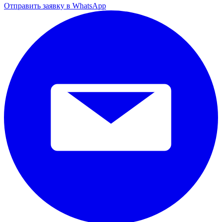
Отправить заявку в WhatsApp