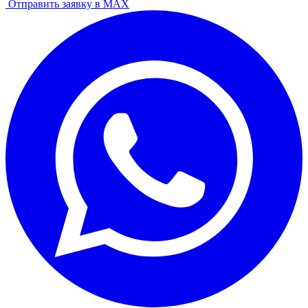
Отправить заявку в MAX