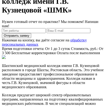
колледж имени Г.В.
Кузнецовой «ШМК»
Нужен готовый отчет по практике? Мы поможем! Напиши
нам!
Отправить заявку
Нажимая на кнопку, вы даёте согласие на
обработку
персональных данных
Время подготовки отчета: От 1 до 3 суток
Стоимость, руб.: От
3 500
Бесплатные корректировки
Оплата после выполнения
Шахтинский медицинский колледж имени Г.В. Кузнецовой
расположен в городе Шахты, Ростовская область. Это учебное
заведение предоставляет профессиональное образование в
области медицины и здравоохранения. Колледж назван в
честь Г.В. Кузнецовой, значимой фигуры в области
медицинского образования.
Колледж предлагает широкий спектр образовательных
программ, направленных на подготовку квалифицированных
медицинских работников. В числе специализаций можно