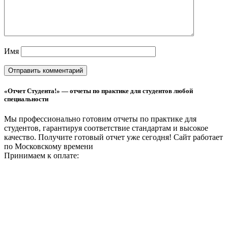
Имя
«Отчет Студента!» — отчеты по практике для студентов любой
специальности
Мы профессионально готовим отчеты по практике для
студентов, гарантируя соответствие стандартам и высокое
качество. Получите готовый отчет уже сегодня!
Сайт работает
по Московскому времени
Принимаем к оплате: