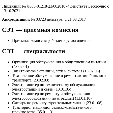
Лицензия:
№ Л035-01218-23/00281074 действует Бессрочно с
13.10.2021
Аккредитация:
№ 03723 действует с 21.03.2017
СЭТ — приемная комиссия
Приемная комиссия работает круглогодично
СЭТ — специальности
Организация обслуживания в общественном питании
(43.02.01)
Электрические станции, сети и системы (13.02.03)
Техническое обслуживание и ремонт автомобильного
транспорта (23.02.03)
Электромонтер по техническому обслуживанию
электростанций и сетей (13.01.05)
Электромонтер по ремонту и обслуживанию
электрооборудования (по отраслям) (13.01.10)
Слесарь по ремонту строительных машин (23.01.08)
Тракторист-машинист сельскохозяйственного
производства (35.01.13)