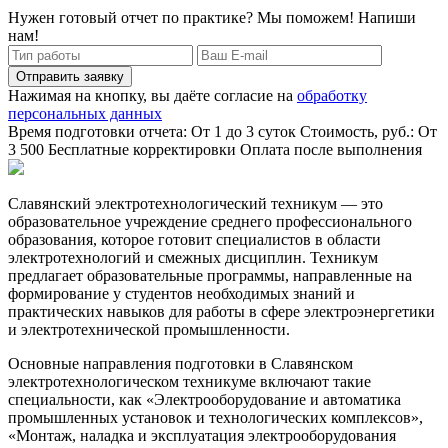
Нужен готовый отчет по практике? Мы поможем! Напиши
нам!
Отправить заявку
Нажимая на кнопку, вы даёте согласие на
обработку
персональных данных
Время подготовки отчета: От 1 до 3 суток
Стоимость, руб.: От
3 500
Бесплатные корректировки
Оплата после выполнения
Славянский электротехнологический техникум — это
образовательное учреждение среднего профессионального
образования, которое готовит специалистов в области
электротехнологий и смежных дисциплин. Техникум
предлагает образовательные программы, направленные на
формирование у студентов необходимых знаний и
практических навыков для работы в сфере электроэнергетики
и электротехнической промышленности.
Основные направления подготовки в Славянском
электротехнологическом техникуме включают такие
специальности, как «Электрооборудование и автоматика
промышленных установок и технологических комплексов»,
«Монтаж, наладка и эксплуатация электрооборудования