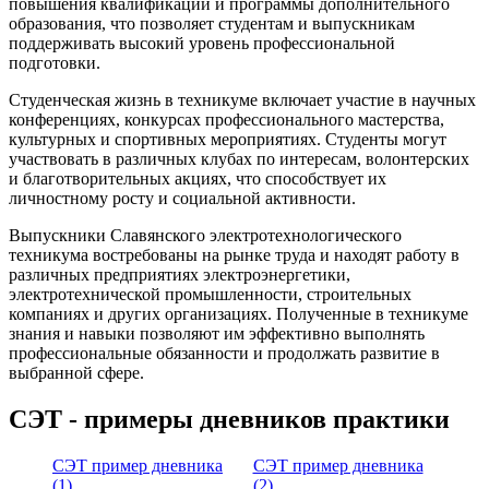
повышения квалификации и программы дополнительного
образования, что позволяет студентам и выпускникам
поддерживать высокий уровень профессиональной
подготовки.
Студенческая жизнь в техникуме включает участие в научных
конференциях, конкурсах профессионального мастерства,
культурных и спортивных мероприятиях. Студенты могут
участвовать в различных клубах по интересам, волонтерских
и благотворительных акциях, что способствует их
личностному росту и социальной активности.
Выпускники Славянского электротехнологического
техникума востребованы на рынке труда и находят работу в
различных предприятиях электроэнергетики,
электротехнической промышленности, строительных
компаниях и других организациях. Полученные в техникуме
знания и навыки позволяют им эффективно выполнять
профессиональные обязанности и продолжать развитие в
выбранной сфере.
СЭТ - примеры дневников практики
СЭТ пример дневника
СЭТ пример дневника
(1)
(2)