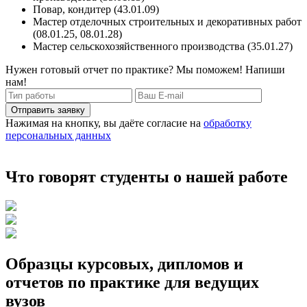
Повар, кондитер (43.01.09)
Мастер отделочных строительных и декоративных работ
(08.01.25, 08.01.28)
Мастер сельскохозяйственного производства (35.01.27)
Нужен готовый отчет по практике? Мы поможем! Напиши
нам!
Отправить заявку
Нажимая на кнопку, вы даёте согласие на
обработку
персональных данных
Что говорят студенты о нашей работе
Образцы курсовых, дипломов и
отчетов по практике для ведущих
вузов