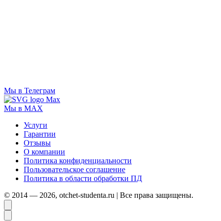
Мы в Телеграм
Мы в MAX
Услуги
Гарантии
Отзывы
О компании
Политика конфиденциальности
Пользовательское соглашение
Политика в области обработки ПД
© 2014 — 2026, otchet-studenta.ru | Все права защищены.