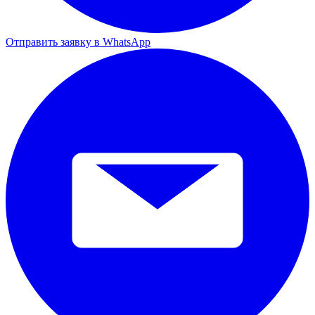
Отправить заявку в WhatsApp