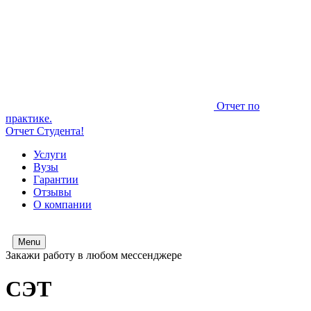
Отчет по
практике.
Отчет Студента!
Услуги
Вузы
Гарантии
Отзывы
О компании
Menu
Закажи работу в любом мессенджере
СЭТ