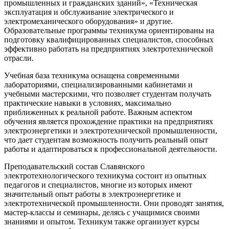
промышленных и гражданских зданий», «Техническая
эксплуатация и обслуживание электрического и
электромеханического оборудования» и другие.
Образовательные программы техникума ориентированы на
подготовку квалифицированных специалистов, способных
эффективно работать на предприятиях электротехнической
отрасли.
Учебная база техникума оснащена современными
лабораториями, специализированными кабинетами и
учебными мастерскими, что позволяет студентам получать
практические навыки в условиях, максимально
приближенных к реальной работе. Важным аспектом
обучения является прохождение практики на предприятиях
электроэнергетики и электротехнической промышленности,
что дает студентам возможность получить реальный опыт
работы и адаптироваться к профессиональной деятельности.
Преподавательский состав Славянского
электротехнологического техникума состоит из опытных
педагогов и специалистов, многие из которых имеют
значительный опыт работы в электроэнергетике и
электротехнической промышленности. Они проводят занятия,
мастер-классы и семинары, делясь с учащимися своими
знаниями и опытом. Техникум также организует курсы