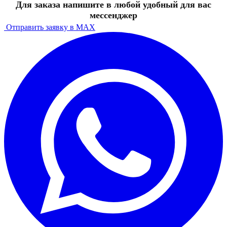
Для заказа напишите в любой удобный для вас
мессенджер
Отправить заявку в MAX