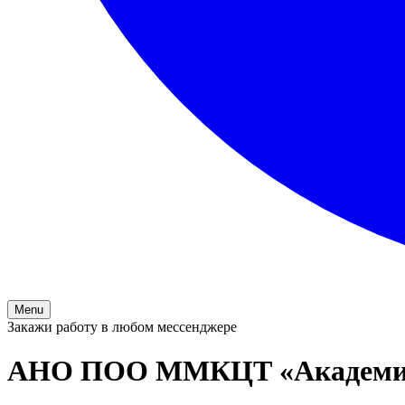
Menu
Закажи работу в любом мессенджере
АНО ПОО ММКЦТ «Академия