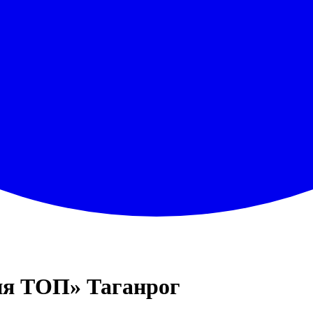
 ТОП» Таганрог