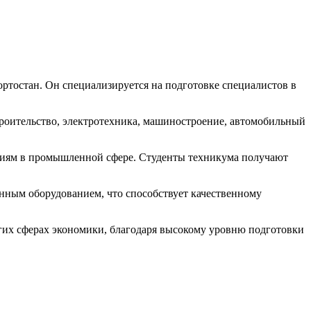
тостан. Он специализируется на подготовке специалистов в
роительство, электротехника, машиностроение, автомобильный
гиям в промышленной сфере. Студенты техникума получают
.
ным оборудованием, что способствует качественному
их сферах экономики, благодаря высокому уровню подготовки