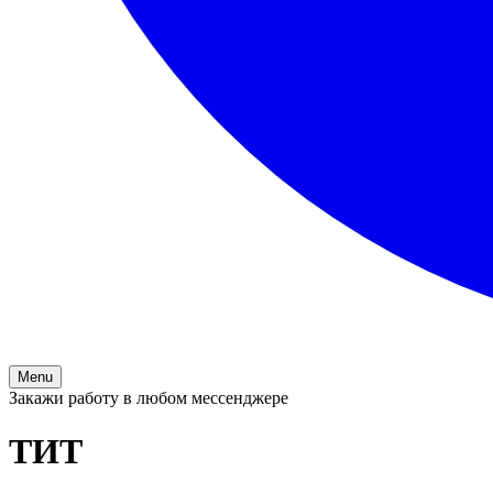
Menu
Закажи работу в любом мессенджере
ТИТ