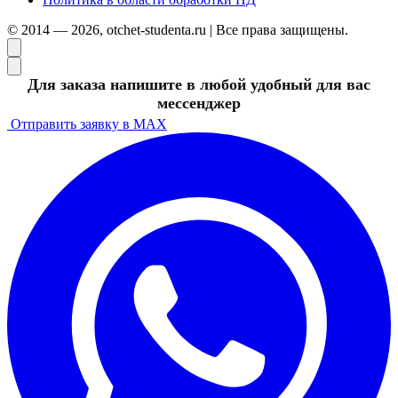
© 2014 — 2026, otchet-studenta.ru | Все права защищены.
Для заказа напишите в любой удобный для вас
мессенджер
Отправить заявку в MAX