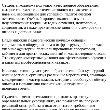
Студенты колледжа получают качественное образование,
которое сочетает теоретические знания и практические
навыки, необходимые для успешной педагогической
деятельности. Учебный процесс включает изучение
педагогических теорий, методик обучения, психологии,
социологии, а также практические занятия и стажировки в
школах и детских садах.
Владимирский педагогический колледж оснащен
современным оборудованием и инфраструктурой, включая
учебные аудитории, специализированные лаборатории,
кабинеты для практических занятий и компьютерные классы.
Это создает комфортные условия для эффективного обучения
и развития профессиональных навыков.
Колледж активно участвует в образовательной и культурной
жизни региона, организуя различные мероприятия, семинары,
конференции и мастер-классы, которые способствуют обмену
опытом и повышению квалификации студентов и
преподавателей.
Студенты имеют возможность проходить практику в
образовательных учреждениях, что помогает им получить
реальный опыт работы и подготовиться к требованиям
профессиональной деятельности. Колледж поддерживает