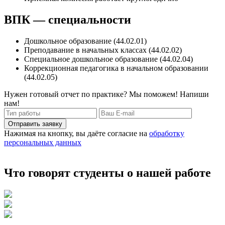
ВПК — специальности
Дошкольное образование (44.02.01)
Преподавание в начальных классах (44.02.02)
Специальное дошкольное образование (44.02.04)
Коррекционная педагогика в начальном образовании
(44.02.05)
Нужен готовый отчет по практике? Мы поможем! Напиши
нам!
Отправить заявку
Нажимая на кнопку, вы даёте согласие на
обработку
персональных данных
Что говорят студенты о нашей работе