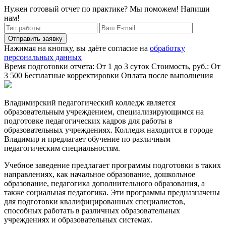
Нужен готовый отчет по практике? Мы поможем! Напиши
нам!
Отправить заявку
Нажимая на кнопку, вы даёте согласие на
обработку
персональных данных
Время подготовки отчета: От 1 до 3 суток
Стоимость, руб.: От
3 500
Бесплатные корректировки
Оплата после выполнения
Владимирский педагогический колледж является
образовательным учреждением, специализирующимся на
подготовке педагогических кадров для работы в
образовательных учреждениях. Колледж находится в городе
Владимир и предлагает обучение по различным
педагогическим специальностям.
Учебное заведение предлагает программы подготовки в таких
направлениях, как начальное образование, дошкольное
образование, педагогика дополнительного образования, а
также социальная педагогика. Эти программы предназначены
для подготовки квалифицированных специалистов,
способных работать в различных образовательных
учреждениях и образовательных системах.