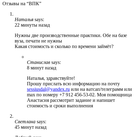
Отзывы на “ВПК”
Наталья
says:
22 минуты назад
Нужны две производственные практики. Обе на базе
вуза, печати не нужны
Какая стоимость и сколько по времени займёт?
Станислав
says:
8 минут назад
Наталья, здравствуйте!
Прошу прислать всю информацию на почту
sessiusdal@yandex.ru
или на ватсап/телеграмм или
max по номеру +7 912 456-53-02. Моя помощница
Анастасия рассмотрит задание и напишет
стоимость и сроки выполнения
Светлана
says:
45 минут назад