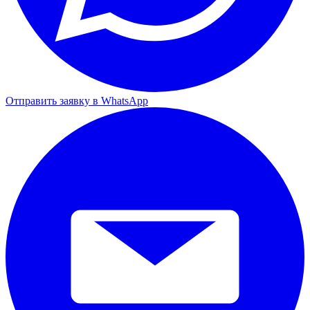
Отправить заявку в WhatsApp