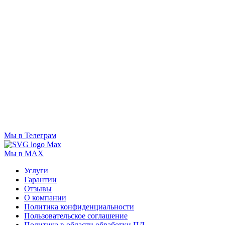
Мы в Телеграм
Мы в MAX
Услуги
Гарантии
Отзывы
О компании
Политика конфиденциальности
Пользовательское соглашение
Политика в области обработки ПД