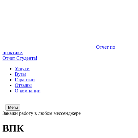
Отчет по
практике.
Отчет Студента!
Услуги
Вузы
Гарантии
Отзывы
О компании
Menu
Закажи работу в любом мессенджере
ВПК