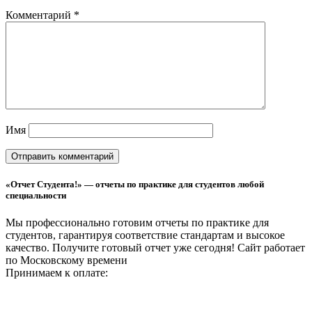
Комментарий
*
Имя
«Отчет Студента!» — отчеты по практике для студентов любой
специальности
Мы профессионально готовим отчеты по практике для
студентов, гарантируя соответствие стандартам и высокое
качество. Получите готовый отчет уже сегодня!
Сайт работает
по Московскому времени
Принимаем к оплате: