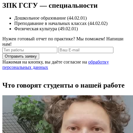
ЗПК ГСГУ — специальности
Дошкольное образование (44.02.01)
Преподавание в начальных классах (44.02.02)
Физическая культура (49.02.01)
Нужен готовый отчет по практике? Мы поможем! Напиши
нам!
Отправить заявку
Нажимая на кнопку, вы даёте согласие на
обработку
персональных данных
Что говорят студенты о нашей работе