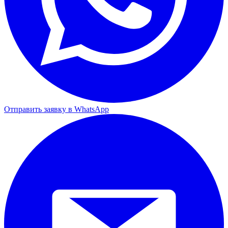
Отправить заявку в WhatsApp