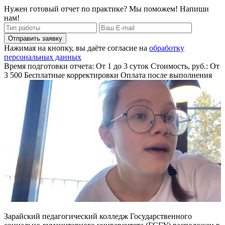
Нужен готовый отчет по практике? Мы поможем! Напиши
нам!
Отправить заявку
Нажимая на кнопку, вы даёте согласие на
обработку
персональных данных
Время подготовки отчета: От 1 до 3 суток
Стоимость, руб.: От
3 500
Бесплатные корректировки
Оплата после выполнения
Зарайский педагогический колледж Государственного