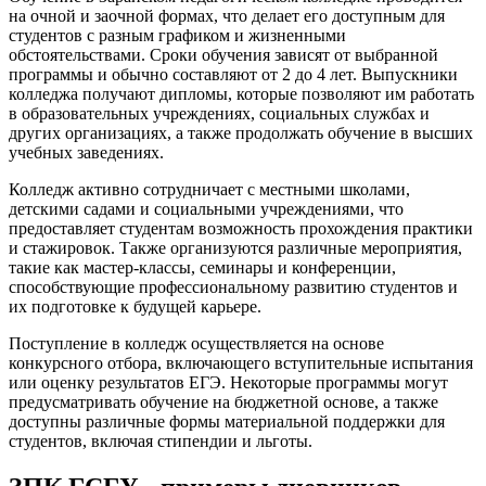
на очной и заочной формах, что делает его доступным для
студентов с разным графиком и жизненными
обстоятельствами. Сроки обучения зависят от выбранной
программы и обычно составляют от 2 до 4 лет. Выпускники
колледжа получают дипломы, которые позволяют им работать
в образовательных учреждениях, социальных службах и
других организациях, а также продолжать обучение в высших
учебных заведениях.
Колледж активно сотрудничает с местными школами,
детскими садами и социальными учреждениями, что
предоставляет студентам возможность прохождения практики
и стажировок. Также организуются различные мероприятия,
такие как мастер-классы, семинары и конференции,
способствующие профессиональному развитию студентов и
их подготовке к будущей карьере.
Поступление в колледж осуществляется на основе
конкурсного отбора, включающего вступительные испытания
или оценку результатов ЕГЭ. Некоторые программы могут
предусматривать обучение на бюджетной основе, а также
доступны различные формы материальной поддержки для
студентов, включая стипендии и льготы.