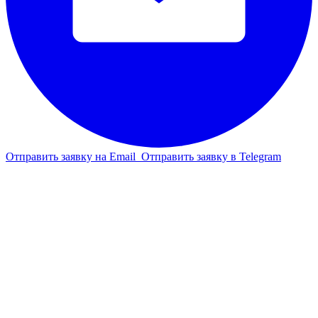
Отправить заявку на Email
Отправить заявку в Telegram