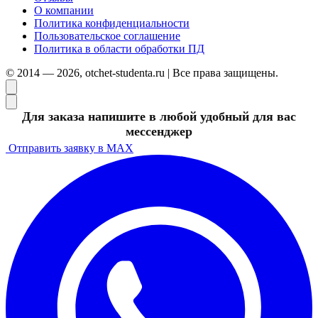
О компании
Политика конфиденциальности
Пользовательское соглашение
Политика в области обработки ПД
© 2014 — 2026, otchet-studenta.ru | Все права защищены.
Для заказа напишите в любой удобный для вас
мессенджер
Отправить заявку в MAX