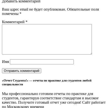
Добавить комментарий
Ваш адрес email не будет опубликован.
Обязательные поля
помечены
*
Комментарий
*
Имя
«Отчет Студента!» — отчеты по практике для студентов любой
специальности
Мы профессионально готовим отчеты по практике для
студентов, гарантируя соответствие стандартам и высокое
качество. Получите готовый отчет уже сегодня!
Сайт работает
по Московскому времени