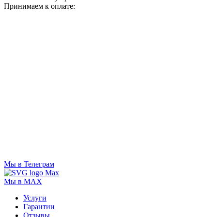
Принимаем к оплате:
Мы в Телеграм
Мы в MAX
Услуги
Гарантии
Отзывы