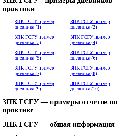
ЗПК ГСГУ - примеры дневников
практики
ЗПК ГСГУ пример
ЗПК ГСГУ пример
дневника (1)
дневника (2)
ЗПК ГСГУ пример
ЗПК ГСГУ пример
дневника (3)
дневника (4)
ЗПК ГСГУ пример
ЗПК ГСГУ пример
дневника (5)
дневника (6)
ЗПК ГСГУ пример
ЗПК ГСГУ пример
дневника (7)
дневника (8)
ЗПК ГСГУ пример
ЗПК ГСГУ пример
дневника (9)
дневника (10)
ЗПК ГСГУ — примеры отчетов по
практике
ЗПК ГСГУ — общая информация