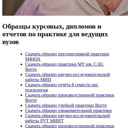
Образцы курсовых, дипломов и
отчетов по практике для ведущих
вузов
Скачать образец преддипломной практики
МФЮА
Скачать образец практики МУ им. С.Ю.
Витте
Скачать образец научно-исследовательской
работы МИП
Скачать образец отчёта 8 семестр орг.
психология
Скачать образец производственной практики
Витте
Скачать образец учебной практики Витте
Скачать образец ознакомительной практики
Скачать образец научно-исследовательской
работы РУТ МИИТ
Скачать образец производственной практики