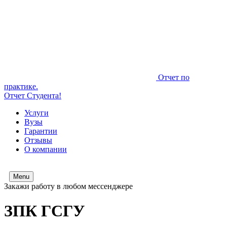
Отчет по
практике.
Отчет Студента!
Услуги
Вузы
Гарантии
Отзывы
О компании
Menu
Закажи работу в любом мессенджере
ЗПК ГСГУ