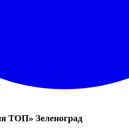
 ТОП» Зеленоград