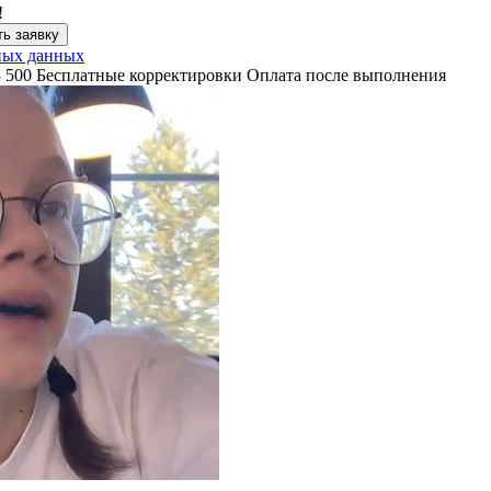
!
ь заявку
ных данных
3 500
Бесплатные корректировки
Оплата после выполнения