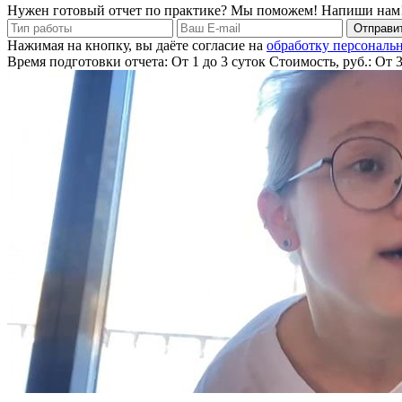
Нужен готовый отчет по практике? Мы поможем! Напиши нам
Отправит
Нажимая на кнопку, вы даёте согласие на
обработку персональ
Время подготовки отчета: От 1 до 3 суток
Стоимость, руб.: От 