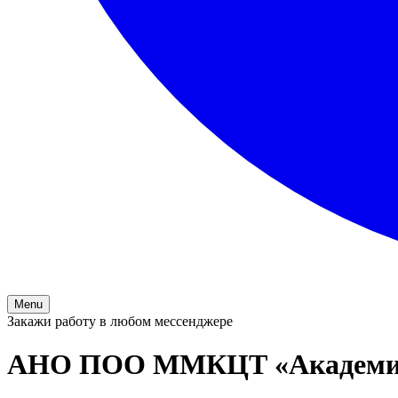
Menu
Закажи работу в любом мессенджере
АНО ПОО ММКЦТ «Академия