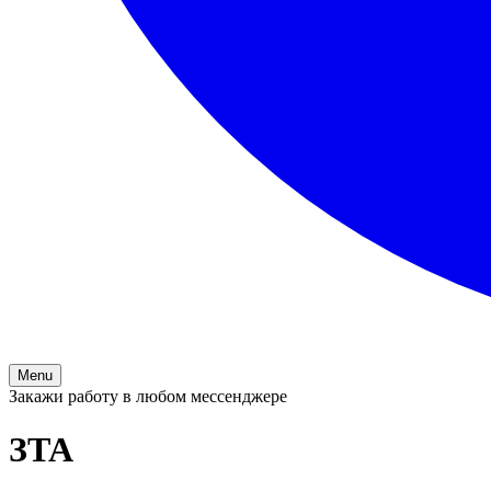
Menu
Закажи работу в любом мессенджере
ЗТА