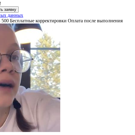
!
ь заявку
ных данных
3 500
Бесплатные корректировки
Оплата после выполнения