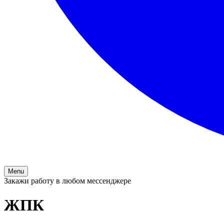
Menu
Закажи работу в любом мессенджере
ЖПК