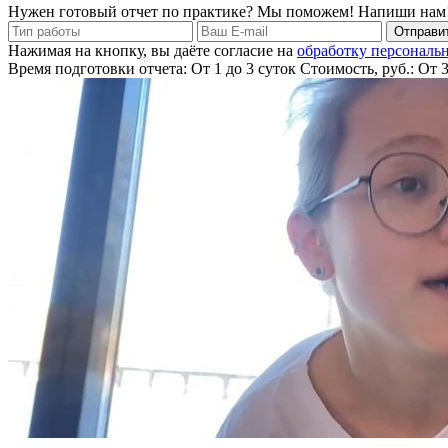
Нужен готовый отчет по практике? Мы поможем! Напиши нам
Отправит
Нажимая на кнопку, вы даёте согласие на
обработку персональ
Время подготовки отчета: От 1 до 3 суток
Стоимость, руб.: От 