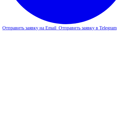
Отправить заявку на Email
Отправить заявку в Telegram