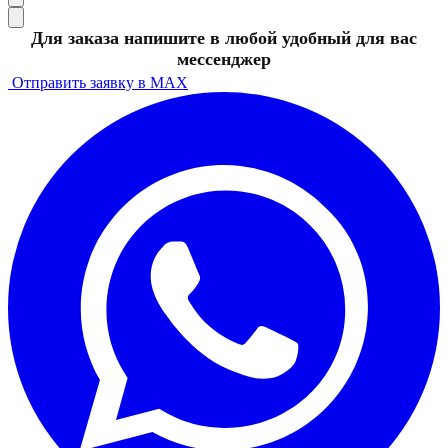
Для заказа напишите в любой удобный для вас
мессенджер
Отправить заявку в MAX