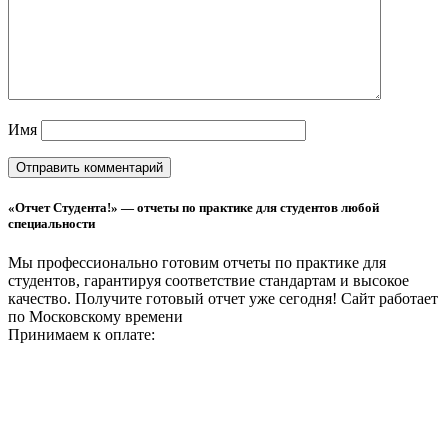
Имя
«Отчет Студента!» — отчеты по практике для студентов любой
специальности
Мы профессионально готовим отчеты по практике для
студентов, гарантируя соответствие стандартам и высокое
качество. Получите готовый отчет уже сегодня!
Сайт работает
по Московскому времени
Принимаем к оплате: