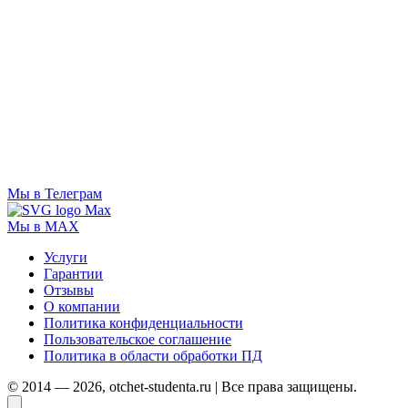
Мы в Телеграм
Мы в MAX
Услуги
Гарантии
Отзывы
О компании
Политика конфиденциальности
Пользовательское соглашение
Политика в области обработки ПД
© 2014 — 2026, otchet-studenta.ru | Все права защищены.