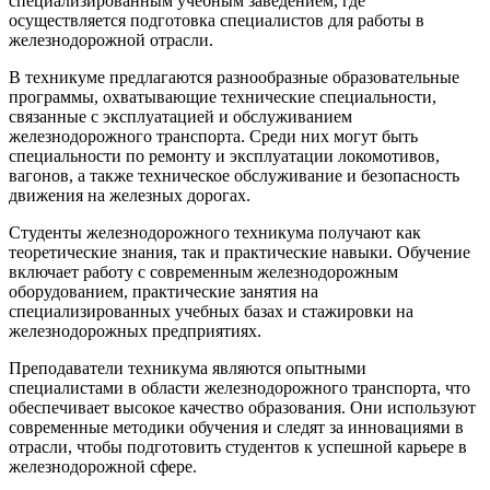
специализированным учебным заведением, где
осуществляется подготовка специалистов для работы в
железнодорожной отрасли.
В техникуме предлагаются разнообразные образовательные
программы, охватывающие технические специальности,
связанные с эксплуатацией и обслуживанием
железнодорожного транспорта. Среди них могут быть
специальности по ремонту и эксплуатации локомотивов,
вагонов, а также техническое обслуживание и безопасность
движения на железных дорогах.
Студенты железнодорожного техникума получают как
теоретические знания, так и практические навыки. Обучение
включает работу с современным железнодорожным
оборудованием, практические занятия на
специализированных учебных базах и стажировки на
железнодорожных предприятиях.
Преподаватели техникума являются опытными
специалистами в области железнодорожного транспорта, что
обеспечивает высокое качество образования. Они используют
современные методики обучения и следят за инновациями в
отрасли, чтобы подготовить студентов к успешной карьере в
железнодорожной сфере.