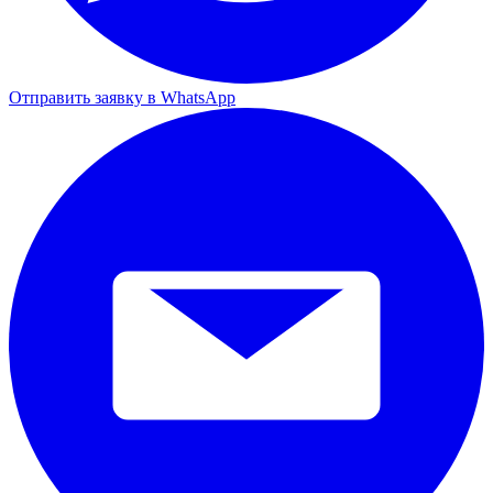
Отправить заявку в WhatsApp