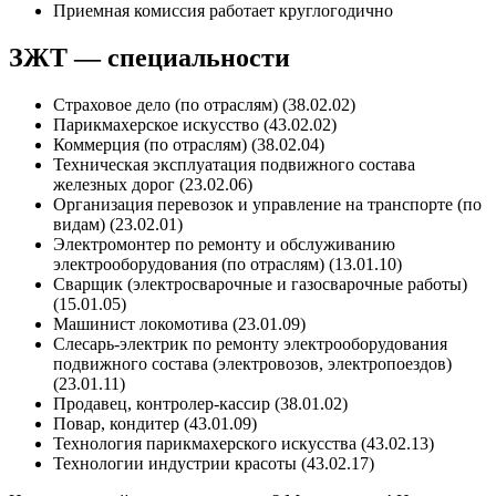
Приемная комиссия работает круглогодично
ЗЖТ — специальности
Страховое дело (по отраслям) (38.02.02)
Парикмахерское искусство (43.02.02)
Коммерция (по отраслям) (38.02.04)
Техническая эксплуатация подвижного состава
железных дорог (23.02.06)
Организация перевозок и управление на транспорте (по
видам) (23.02.01)
Электромонтер по ремонту и обслуживанию
электрооборудования (по отраслям) (13.01.10)
Сварщик (электросварочные и газосварочные работы)
(15.01.05)
Машинист локомотива (23.01.09)
Слесарь-электрик по ремонту электрооборудования
подвижного состава (электровозов, электропоездов)
(23.01.11)
Продавец, контролер-кассир (38.01.02)
Повар, кондитер (43.01.09)
Технология парикмахерского искусства (43.02.13)
Технологии индустрии красоты (43.02.17)