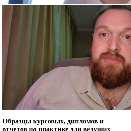
Образцы курсовых, дипломов и
отчетов по практике для ведущих