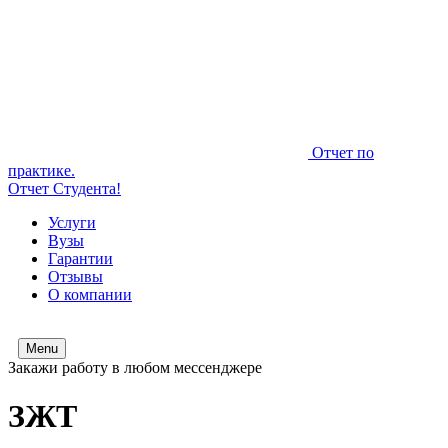
Отчет по
практике.
Отчет Студента!
Услуги
Вузы
Гарантии
Отзывы
О компании
Menu
Закажи работу в любом мессенджере
ЗЖТ