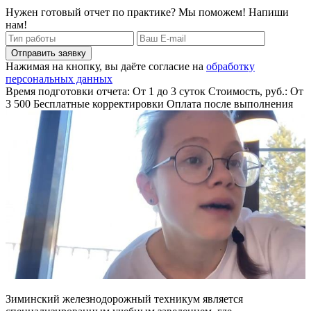
Нужен готовый отчет по практике? Мы поможем! Напиши
нам!
Отправить заявку
Нажимая на кнопку, вы даёте согласие на
обработку
персональных данных
Время подготовки отчета: От 1 до 3 суток
Стоимость, руб.: От
3 500
Бесплатные корректировки
Оплата после выполнения
Зиминский железнодорожный техникум является